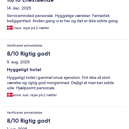
14. dec. 2025
Serviceminded personale. Hyggelige værelser. Fantastisk
beliggenhed. Anden gang vi er her og det er ikke sidste gang.
Claus, rejse på 2 nætter
Verificeret anmeldelse
8/10 Rigtig godt
5. aug. 2025
Hyggeligt hotel
Hyggeligt hotel i gammel smuk ejendom. Fint ikke så stort
værelse og rigtig god morgenmad. Dejligt at man kan sidde
ude. Hjælpsomt personale.
Anne Juel, rejse på 2 nætter
Verificeret anmeldelse
8/10 Rigtig godt