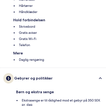
Hårtørrer
Håndklæder
Hold forbindelsen
Skrivebord
Gratis aviser
Gratis Wi-Fi
Telefon
Mere
Daglig rengøring
Gebyrer og politikker
Børn og ekstra senge
Ekstrasenge er til rådighed mod et gebyr på 350 SEK
pr. dag