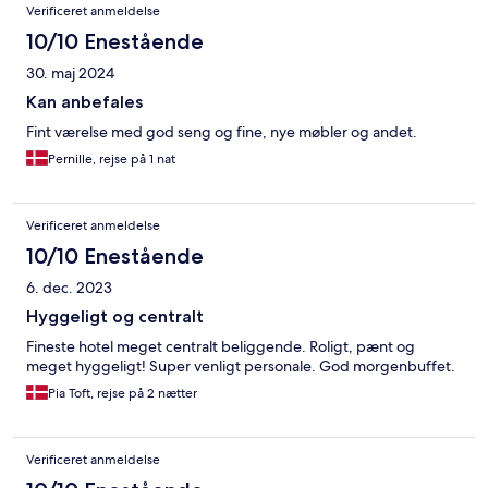
Verificeret anmeldelse
10/10 Enestående
30. maj 2024
Kan anbefales
Fint værelse med god seng og fine, nye møbler og andet.
Pernille, rejse på 1 nat
Verificeret anmeldelse
10/10 Enestående
6. dec. 2023
Hyggeligt og centralt
Fineste hotel meget centralt beliggende. Roligt, pænt og
meget hyggeligt! Super venligt personale. God morgenbuffet.
Pia Toft, rejse på 2 nætter
Verificeret anmeldelse