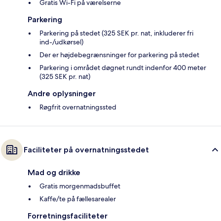
Gratis Wi-Fi på værelserne
Parkering
Parkering på stedet (325 SEK pr. nat, inkluderer fri
ind-/udkørsel)
Der er højdebegrænsninger for parkering på stedet
Parkering i området døgnet rundt indenfor 400 meter
(325 SEK pr. nat)
Andre oplysninger
Røgfrit overnatningssted
Faciliteter på overnatningsstedet
Mad og drikke
Gratis morgenmadsbuffet
Kaffe/te på fællesarealer
Forretningsfaciliteter