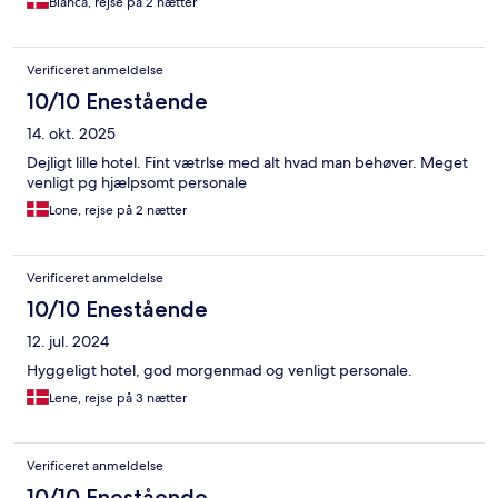
Bianca, rejse på 2 nætter
Verificeret anmeldelse
10/10 Enestående
14. okt. 2025
Dejligt lille hotel. Fint vætrlse med alt hvad man behøver. Meget
venligt pg hjælpsomt personale
Lone, rejse på 2 nætter
Verificeret anmeldelse
10/10 Enestående
12. jul. 2024
Hyggeligt hotel, god morgenmad og venligt personale.
Lene, rejse på 3 nætter
Verificeret anmeldelse
10/10 Enestående