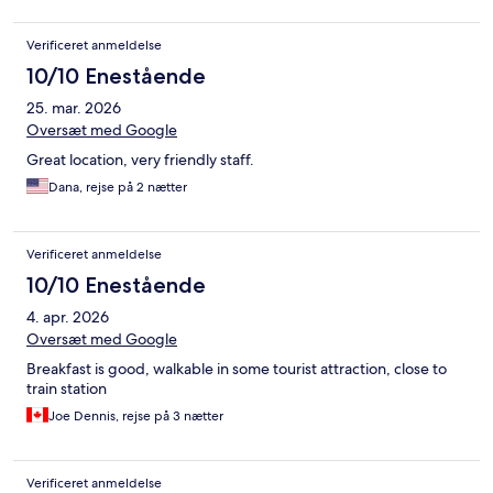
Verificeret anmeldelse
10/10 Enestående
25. mar. 2026
Oversæt med Google
Great location, very friendly staff.
Dana, rejse på 2 nætter
Verificeret anmeldelse
10/10 Enestående
4. apr. 2026
Oversæt med Google
Breakfast is good, walkable in some tourist attraction, close to
train station
Joe Dennis, rejse på 3 nætter
Verificeret anmeldelse