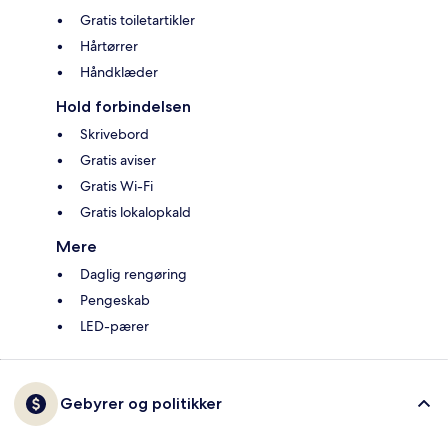
Gratis toiletartikler
Hårtørrer
Håndklæder
Hold forbindelsen
Skrivebord
Gratis aviser
Gratis Wi-Fi
Gratis lokalopkald
Mere
Daglig rengøring
Pengeskab
LED-pærer
Gebyrer og politikker