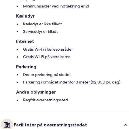
Minimumsalder ved indtjekning er 21
Kæledyr
Kæledyr er ikke tilladt
Servicedyr er tilladt
Internet
Gratis Wi-Fi i fællesområder
Gratis Wi-Fi på værelserne
Parkering
Der er parkering på stedet
Parkering i området indenfor 3 meter (62 USD pr. dag)
Andre oplysninger
Røgfrit overnatningssted
Faciliteter på overnatningsstedet