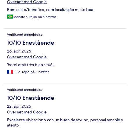
Oversæt med Google
Bom custo/benefico, com localização muito boa
Leonardo, rejse på 5 nætter
Verificeret anmeldelse
10/10 Enestående
26. apr. 2026
Oversæt med Google
’hotel etait très bien situé !
Julie, rejse på 3 nætter
Verificeret anmeldelse
10/10 Enestående
22. apr. 2026
Oversæt med Google
Excelente ubicación y con un buen desayuno, personal amable y
atento