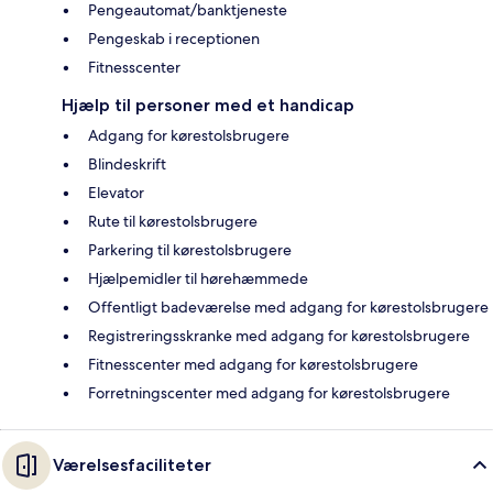
Pengeautomat/banktjeneste
Pengeskab i receptionen
Fitnesscenter
Hjælp til personer med et handicap
Adgang for kørestolsbrugere
Blindeskrift
Elevator
Rute til kørestolsbrugere
Parkering til kørestolsbrugere
Hjælpemidler til hørehæmmede
Offentligt badeværelse med adgang for kørestolsbrugere
Registreringsskranke med adgang for kørestolsbrugere
Fitnesscenter med adgang for kørestolsbrugere
Forretningscenter med adgang for kørestolsbrugere
Værelsesfaciliteter