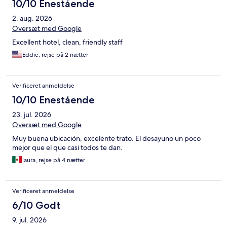
10/10 Enestående
2. aug. 2026
Oversæt med Google
Excellent hotel, clean, friendly staff
Eddie, rejse på 2 nætter
Verificeret anmeldelse
10/10 Enestående
23. jul. 2026
Oversæt med Google
Muy buena ubicación, excelente trato. El desayuno un poco
mejor que el que casi todos te dan.
laura, rejse på 4 nætter
Verificeret anmeldelse
6/10 Godt
9. jul. 2026