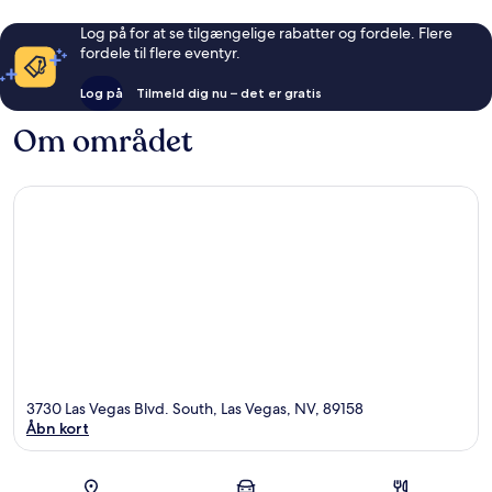
Log på for at se tilgængelige rabatter og fordele. Flere
fordele til flere eventyr.
Log på
Tilmeld dig nu – det er gratis
Om området
3730 Las Vegas Blvd. South, Las Vegas, NV, 89158
Åbn kort