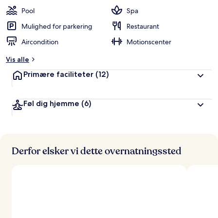
Pool
Spa
Mulighed for parkering
Restaurant
Aircondition
Motionscenter
Vis alle
Primære faciliteter
(12)
Føl dig hjemme
(6)
Derfor elsker vi dette overnatningssted