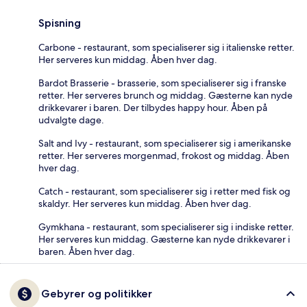
Spisning
Carbone - restaurant, som specialiserer sig i italienske retter.
Her serveres kun middag. Åben hver dag.
Bardot Brasserie - brasserie, som specialiserer sig i franske
retter. Her serveres brunch og middag. Gæsterne kan nyde
drikkevarer i baren. Der tilbydes happy hour. Åben på
udvalgte dage.
Salt and Ivy - restaurant, som specialiserer sig i amerikanske
retter. Her serveres morgenmad, frokost og middag. Åben
hver dag.
Catch - restaurant, som specialiserer sig i retter med fisk og
skaldyr. Her serveres kun middag. Åben hver dag.
Gymkhana - restaurant, som specialiserer sig i indiske retter.
Her serveres kun middag. Gæsterne kan nyde drikkevarer i
baren. Åben hver dag.
Gebyrer og politikker