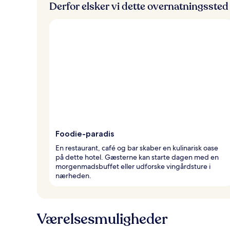
Derfor elsker vi dette overnatningssted
Foodie-paradis
En restaurant, café og bar skaber en kulinarisk oase
på dette hotel. Gæsterne kan starte dagen med en
morgenmadsbuffet eller udforske vingårdsture i
nærheden.
Værelsesmuligheder