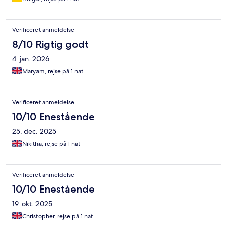
Verificeret anmeldelse
8/10 Rigtig godt
4. jan. 2026
Maryam, rejse på 1 nat
Verificeret anmeldelse
10/10 Enestående
25. dec. 2025
Nikitha, rejse på 1 nat
Verificeret anmeldelse
10/10 Enestående
19. okt. 2025
Christopher, rejse på 1 nat