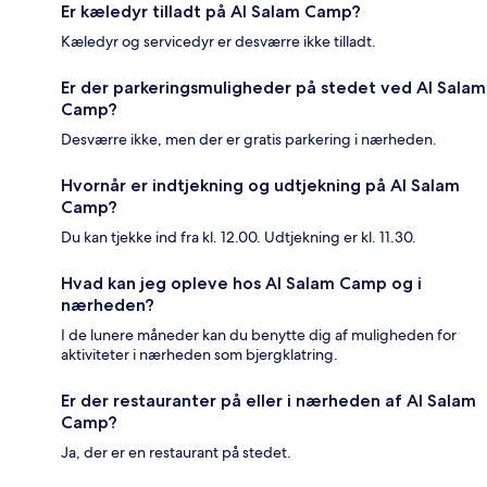
Er kæledyr tilladt på Al Salam Camp?
Kæledyr og servicedyr er desværre ikke tilladt.
Er der parkeringsmuligheder på stedet ved Al Salam
Camp?
Desværre ikke, men der er gratis parkering i nærheden.
Hvornår er indtjekning og udtjekning på Al Salam
Camp?
Du kan tjekke ind fra kl. 12.00. Udtjekning er kl. 11.30.
Hvad kan jeg opleve hos Al Salam Camp og i
nærheden?
I de lunere måneder kan du benytte dig af muligheden for
aktiviteter i nærheden som bjergklatring.
Er der restauranter på eller i nærheden af Al Salam
Camp?
Ja, der er en restaurant på stedet.