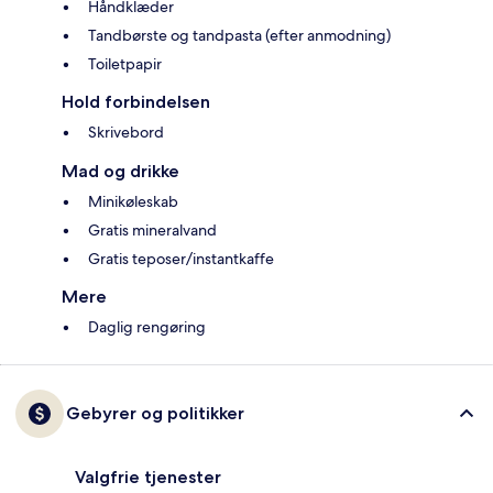
Håndklæder
Tandbørste og tandpasta (efter anmodning)
Toiletpapir
Hold forbindelsen
Skrivebord
Mad og drikke
Minikøleskab
Gratis mineralvand
Gratis teposer/instantkaffe
Mere
Daglig rengøring
Gebyrer og politikker
Valgfrie tjenester