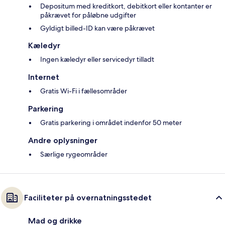
Depositum med kreditkort, debitkort eller kontanter er
påkrævet for påløbne udgifter
Gyldigt billed-ID kan være påkrævet
Kæledyr
Ingen kæledyr eller servicedyr tilladt
Internet
Gratis Wi-Fi i fællesområder
Parkering
Gratis parkering i området indenfor 50 meter
Andre oplysninger
Særlige rygeområder
Faciliteter på overnatningsstedet
Mad og drikke