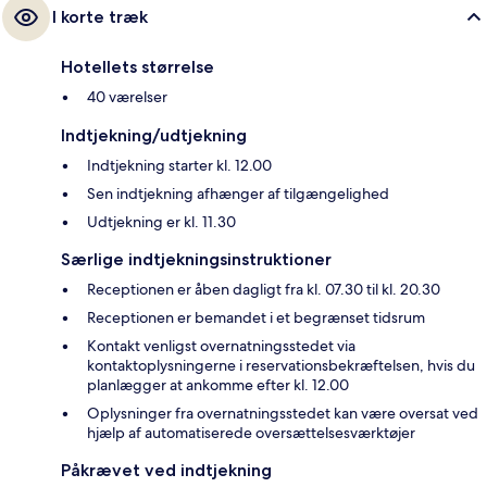
I korte træk
Hotellets størrelse
40 værelser
Indtjekning/udtjekning
Indtjekning starter kl. 12.00
Sen indtjekning afhænger af tilgængelighed
Udtjekning er kl. 11.30
Særlige indtjekningsinstruktioner
Receptionen er åben dagligt fra kl. 07.30 til kl. 20.30
Receptionen er bemandet i et begrænset tidsrum
Kontakt venligst overnatningsstedet via
kontaktoplysningerne i reservationsbekræftelsen, hvis du
planlægger at ankomme efter kl. 12.00
Oplysninger fra overnatningsstedet kan være oversat ved
hjælp af automatiserede oversættelsesværktøjer
Påkrævet ved indtjekning