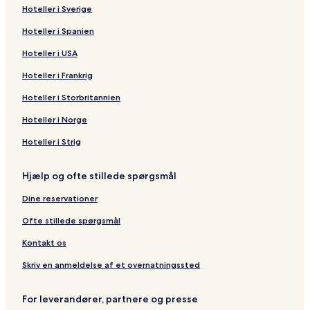
Hoteller i Sverige
Hoteller i Spanien
Hoteller i USA
Hoteller i Frankrig
Hoteller i Storbritannien
Hoteller i Norge
Hoteller i Strig
Hjælp og ofte stillede spørgsmål
Dine reservationer
Ofte stillede spørgsmål
Kontakt os
Skriv en anmeldelse af et overnatningssted
For leverandører, partnere og presse