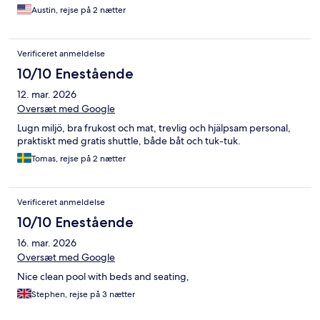
Austin, rejse på 2 nætter
Verificeret anmeldelse
10/10 Enestående
12. mar. 2026
Oversæt med Google
Lugn miljö, bra frukost och mat, trevlig och hjälpsam personal,
praktiskt med gratis shuttle, både båt och tuk-tuk.
Tomas, rejse på 2 nætter
Verificeret anmeldelse
10/10 Enestående
16. mar. 2026
Oversæt med Google
Nice clean pool with beds and seating,
Stephen, rejse på 3 nætter