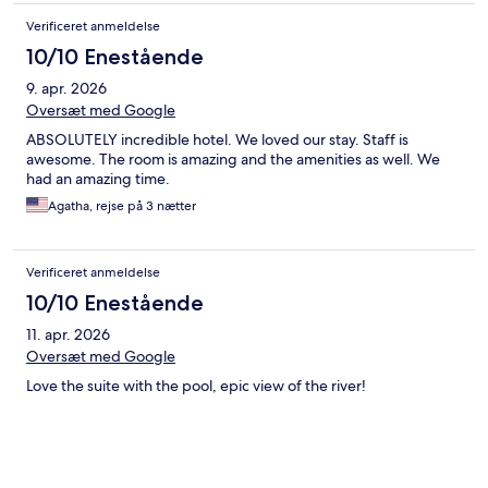
Verificeret anmeldelse
10/10 Enestående
9. apr. 2026
Oversæt med Google
ABSOLUTELY incredible hotel. We loved our stay. Staff is
awesome. The room is amazing and the amenities as well. We
had an amazing time.
Agatha, rejse på 3 nætter
Verificeret anmeldelse
10/10 Enestående
11. apr. 2026
Oversæt med Google
Love the suite with the pool, epic view of the river!