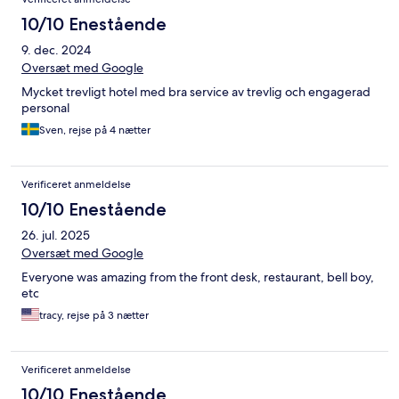
10/10 Enestående
9. dec. 2024
Oversæt med Google
Mycket trevligt hotel med bra service av trevlig och engagerad
personal
Sven, rejse på 4 nætter
Verificeret anmeldelse
10/10 Enestående
26. jul. 2025
Oversæt med Google
Everyone was amazing from the front desk, restaurant, bell boy,
etc
tracy, rejse på 3 nætter
Verificeret anmeldelse
10/10 Enestående