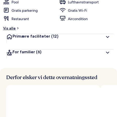
Pool
Lufthavnstransport
Gratis parkering
Gratis Wi-Fi
Restaurant
Aircondition
Vis alle
Primære faciliteter
(12)
For familier
(6)
Derfor elsker vi dette overnatningssted