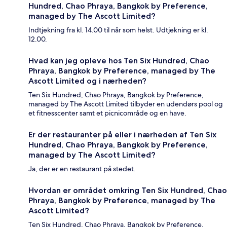
Hundred, Chao Phraya, Bangkok by Preference,
managed by The Ascott Limited?
Indtjekning fra kl. 14.00 til når som helst. Udtjekning er kl.
12.00.
Hvad kan jeg opleve hos Ten Six Hundred, Chao
Phraya, Bangkok by Preference, managed by The
Ascott Limited og i nærheden?
Ten Six Hundred, Chao Phraya, Bangkok by Preference,
managed by The Ascott Limited tilbyder en udendørs pool og
et fitnesscenter samt et picnicområde og en have.
Er der restauranter på eller i nærheden af Ten Six
Hundred, Chao Phraya, Bangkok by Preference,
managed by The Ascott Limited?
Ja, der er en restaurant på stedet.
Hvordan er området omkring Ten Six Hundred, Chao
Phraya, Bangkok by Preference, managed by The
Ascott Limited?
Ten Six Hundred, Chao Phraya, Bangkok by Preference,