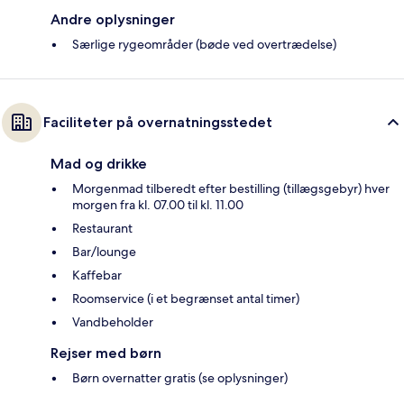
Andre oplysninger
Særlige rygeområder (bøde ved overtrædelse)
Faciliteter på overnatningsstedet
Mad og drikke
Morgenmad tilberedt efter bestilling (tillægsgebyr) hver
morgen fra kl. 07.00 til kl. 11.00
Restaurant
Bar/lounge
Kaffebar
Roomservice (i et begrænset antal timer)
Vandbeholder
Rejser med børn
Børn overnatter gratis (se oplysninger)