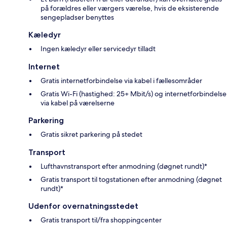
på forældres eller værgers værelse, hvis de eksisterende
sengepladser benyttes
Kæledyr
Ingen kæledyr eller servicedyr tilladt
Internet
Gratis internetforbindelse via kabel i fællesområder
Gratis Wi-Fi (hastighed: 25+ Mbit/s) og internetforbindelse
via kabel på værelserne
Parkering
Gratis sikret parkering på stedet
Transport
Lufthavnstransport efter anmodning (døgnet rundt)*
Gratis transport til togstationen efter anmodning (døgnet
rundt)*
Udenfor overnatningsstedet
Gratis transport til/fra shoppingcenter