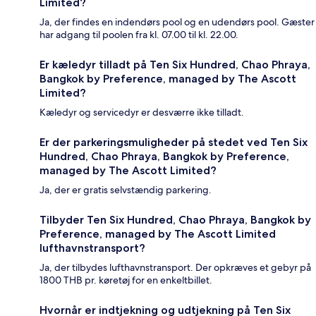
Limited?
Ja, der findes en indendørs pool og en udendørs pool. Gæster
har adgang til poolen fra kl. 07.00 til kl. 22.00.
Er kæledyr tilladt på Ten Six Hundred, Chao Phraya,
Bangkok by Preference, managed by The Ascott
Limited?
Kæledyr og servicedyr er desværre ikke tilladt.
Er der parkeringsmuligheder på stedet ved Ten Six
Hundred, Chao Phraya, Bangkok by Preference,
managed by The Ascott Limited?
Ja, der er gratis selvstændig parkering.
Tilbyder Ten Six Hundred, Chao Phraya, Bangkok by
Preference, managed by The Ascott Limited
lufthavnstransport?
Ja, der tilbydes lufthavnstransport. Der opkræves et gebyr på
1800 THB pr. køretøj for en enkeltbillet.
Hvornår er indtjekning og udtjekning på Ten Six