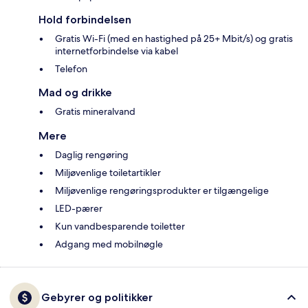
Hold forbindelsen
Gratis Wi-Fi (med en hastighed på 25+ Mbit/s) og gratis
internetforbindelse via kabel
Telefon
Mad og drikke
Gratis mineralvand
Mere
Daglig rengøring
Miljøvenlige toiletartikler
Miljøvenlige rengøringsprodukter er tilgængelige
LED-pærer
Kun vandbesparende toiletter
Adgang med mobilnøgle
Gebyrer og politikker