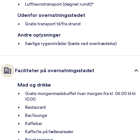
Lufthavnstransport (døgnet rundt)*
Udenfor overnatningsstedet
Gratis transport til/fra strand
Andre oplysninger
Særlige rygeområder (bøde ved overtrædelse)
Faciliteter på overnatningsstedet
Mad og drikke
Gratis morgenmadsbuffet hver morgen fra kl. 06.00 til kl.
10.00
Restaurant
Bar/lounge
Kaffebar
Kaffe/te på fællesarealer
Privat spisning