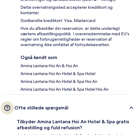
Dette overnatningssted accepterer kreditkort og
kontanter.
Godkendte kreditkort: Visa, Mastercard
Hvis du afbestiller din reservation, er dette underlagt
værtens afbestillingspolitik. I overensstemmelse med EU's
regler om forbrugerrettigheder er reservation af
overnatning ikke omfattet af fortrydelsesretten.
Også kendt som
Amina Lantana Hoi An & Hoi An
Amina Lantana Hoi An Hotel & Spa Hotel
Amina Lantana Hoi An Hotel & Spa Hoi An
Amina Lantana Hoi An Hotel & Spa Hotel Hoi An
Ofte stillede spørgsmål
Tilbyder Amina Lantana Hoi An Hotel & Spa gratis
afbestilling og fuld refusion?