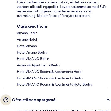
Hvis du afbestiller din reservation, er dette underlagt
værtens afbestillingspolitik. I overensstemmelse med EU's
regler om forbrugerrettigheder er reservation af
overnatning ikke omfattet af fortrydelsesretten.
Også kendt som
Amano Berlin
Amano Hotel
Hotel Amano
Hotel Amano Berlin
Hotel AMANO Berlin
Amano & Apartments Berlin
Hotel AMANO Rooms & Apartments Hotel
Hotel AMANO Rooms & Apartments Berlin
Hotel AMANO Rooms & Apartments Hotel Berlin
Ofte stillede spørgsmål