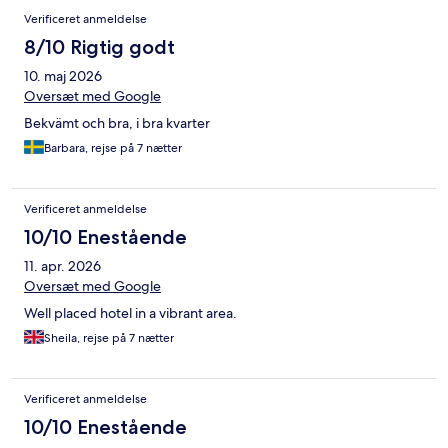
Verificeret anmeldelse
8/10 Rigtig godt
10. maj 2026
Oversæt med Google
Bekvämt och bra, i bra kvarter
Barbara, rejse på 7 nætter
Verificeret anmeldelse
10/10 Enestående
11. apr. 2026
Oversæt med Google
Well placed hotel in a vibrant area.
Sheila, rejse på 7 nætter
Verificeret anmeldelse
10/10 Enestående