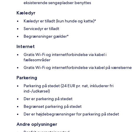
eksisterende sengepladser benyttes
Kæledyr
Kæledyr er tilladt (kun hunde og katte)*
Servicedyr er tilladt
Begrænsninger gælder*
Internet
Gratis Wi-Fi og internetforbindelse via kabel i
fællesområder
Gratis Wi-Fi og internetforbindelse via kabel på værelserne
Parkering
Parkering på stedet (24 EUR pr. nat, inkluderer fri
ind-/udkørsel)
Der er parkering på stedet
Begrænset parkering på stedet
Der er højdebegrænsninger for parkering på stedet
Andre oplysninger