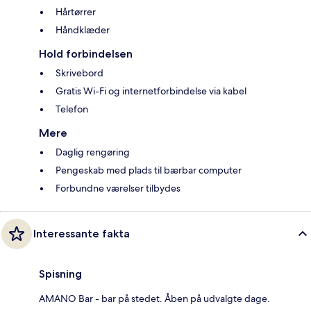
Hårtørrer
Håndklæder
Hold forbindelsen
Skrivebord
Gratis Wi-Fi og internetforbindelse via kabel
Telefon
Mere
Daglig rengøring
Pengeskab med plads til bærbar computer
Forbundne værelser tilbydes
Interessante fakta
Spisning
AMANO Bar - bar på stedet. Åben på udvalgte dage.