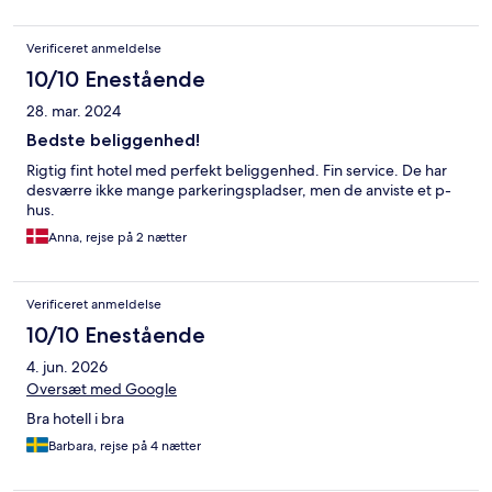
Verificeret anmeldelse
10/10 Enestående
28. mar. 2024
Bedste beliggenhed!
Rigtig fint hotel med perfekt beliggenhed. Fin service. De har
desværre ikke mange parkeringspladser, men de anviste et p-
hus.
Anna, rejse på 2 nætter
Verificeret anmeldelse
10/10 Enestående
4. jun. 2026
Oversæt med Google
Bra hotell i bra
Barbara, rejse på 4 nætter