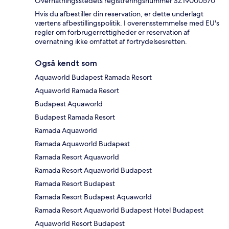
Overnatningsstedets registreringsnummer SZ19000570
Hvis du afbestiller din reservation, er dette underlagt
værtens afbestillingspolitik. I overensstemmelse med EU's
regler om forbrugerrettigheder er reservation af
overnatning ikke omfattet af fortrydelsesretten.
Også kendt som
Aquaworld Budapest Ramada Resort
Aquaworld Ramada Resort
Budapest Aquaworld
Budapest Ramada Resort
Ramada Aquaworld
Ramada Aquaworld Budapest
Ramada Resort Aquaworld
Ramada Resort Aquaworld Budapest
Ramada Resort Budapest
Ramada Resort Budapest Aquaworld
Ramada Resort Aquaworld Budapest Hotel Budapest
Aquaworld Resort Budapest