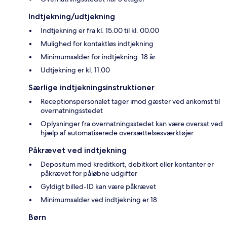
Indtjekning/udtjekning
Indtjekning er fra kl. 15.00 til kl. 00.00
Mulighed for kontaktløs indtjekning
Minimumsalder for indtjekning: 18 år
Udtjekning er kl. 11.00
Særlige indtjekningsinstruktioner
Receptionspersonalet tager imod gæster ved ankomst til
overnatningsstedet
Oplysninger fra overnatningsstedet kan være oversat ved
hjælp af automatiserede oversættelsesværktøjer
Påkrævet ved indtjekning
Depositum med kreditkort, debitkort eller kontanter er
påkrævet for påløbne udgifter
Gyldigt billed-ID kan være påkrævet
Minimumsalder ved indtjekning er 18
Børn