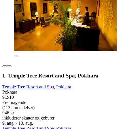
1. Temple Tree Resort and Spa, Pokhara
Temple Tree Resort and Spa, Pokhara
Pokhara
9,2/10
Fremragende
(113 anmeldelser)
946 kr.
inkluderer skatter og gebyrer
9. aug. - 10. aug.
Temple Tree Resort and Spa, Pokhara