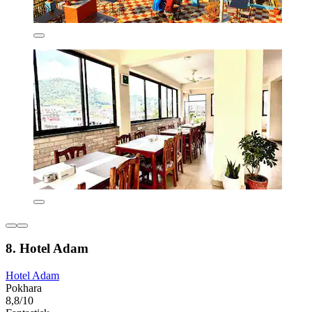
8. Hotel Adam
Hotel Adam
Pokhara
8,8/10