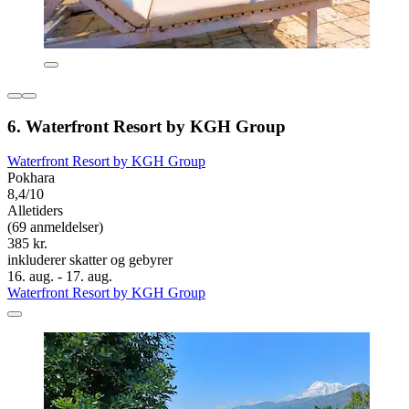
6. Waterfront Resort by KGH Group
Waterfront Resort by KGH Group
Pokhara
8,4/10
Alletiders
(69 anmeldelser)
385 kr.
inkluderer skatter og gebyrer
16. aug. - 17. aug.
Waterfront Resort by KGH Group