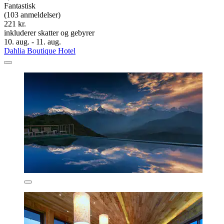
Fantastisk
(103 anmeldelser)
221 kr.
inkluderer skatter og gebyrer
10. aug. - 11. aug.
Dahlia Boutique Hotel