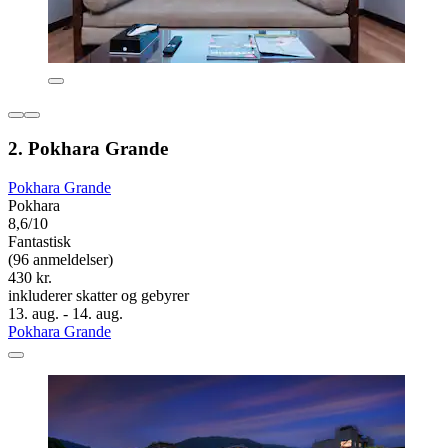
2. Pokhara Grande
Pokhara Grande
Pokhara
8,6/10
Fantastisk
(96 anmeldelser)
430 kr.
inkluderer skatter og gebyrer
13. aug. - 14. aug.
Pokhara Grande