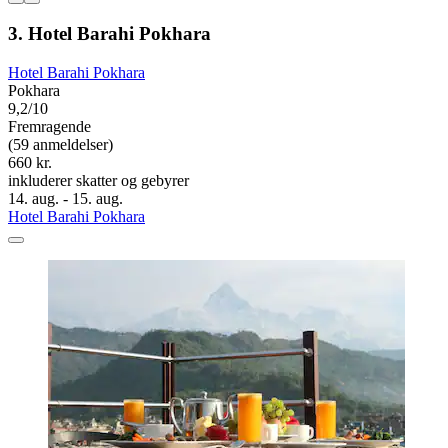
3. Hotel Barahi Pokhara
Hotel Barahi Pokhara
Pokhara
9,2/10
Fremragende
(59 anmeldelser)
660 kr.
inkluderer skatter og gebyrer
14. aug. - 15. aug.
Hotel Barahi Pokhara