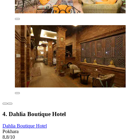
4. Dahlia Boutique Hotel
Dahlia Boutique Hotel
Pokhara
8,8/10