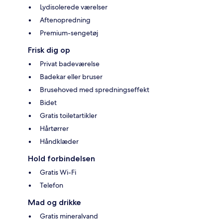
Lydisolerede værelser
Aftenopredning
Premium-sengetøj
Frisk dig op
Privat badeværelse
Badekar eller bruser
Brusehoved med spredningseffekt
Bidet
Gratis toiletartikler
Hårtørrer
Håndklæder
Hold forbindelsen
Gratis Wi-Fi
Telefon
Mad og drikke
Gratis mineralvand