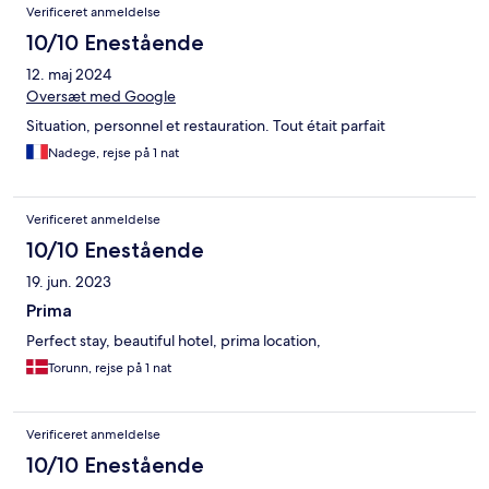
Verificeret anmeldelse
10/10 Enestående
12. maj 2024
Oversæt med Google
Situation, personnel et restauration. Tout était parfait
Nadege, rejse på 1 nat
Verificeret anmeldelse
10/10 Enestående
19. jun. 2023
Prima
Perfect stay, beautiful hotel, prima location,
Torunn, rejse på 1 nat
Verificeret anmeldelse
10/10 Enestående