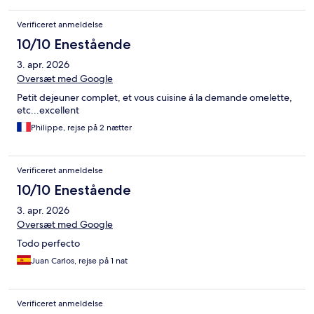
Verificeret anmeldelse
10/10 Enestående
3. apr. 2026
Oversæt med Google
Petit dejeuner complet, et vous cuisine á la demande omelette,
etc...excellent
Philippe, rejse på 2 nætter
Verificeret anmeldelse
10/10 Enestående
3. apr. 2026
Oversæt med Google
Todo perfecto
Juan Carlos, rejse på 1 nat
Verificeret anmeldelse