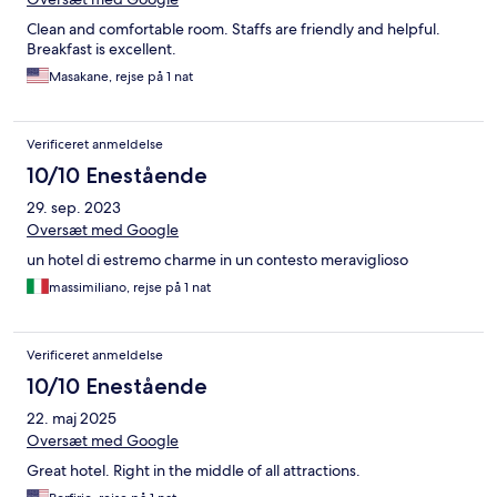
Clean and comfortable room. Staffs are friendly and helpful.
Breakfast is excellent.
Masakane, rejse på 1 nat
Verificeret anmeldelse
10/10 Enestående
29. sep. 2023
Oversæt med Google
un hotel di estremo charme in un contesto meraviglioso
massimiliano, rejse på 1 nat
Verificeret anmeldelse
10/10 Enestående
22. maj 2025
Oversæt med Google
Great hotel. Right in the middle of all attractions.