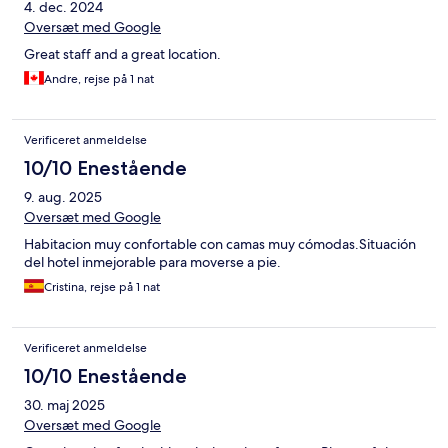
4. dec. 2024
Oversæt med Google
Great staff and a great location.
Andre, rejse på 1 nat
Verificeret anmeldelse
10/10 Enestående
9. aug. 2025
Oversæt med Google
Habitacion muy confortable con camas muy cómodas.Situación
del hotel inmejorable para moverse a pie.
Cristina, rejse på 1 nat
Verificeret anmeldelse
10/10 Enestående
30. maj 2025
Oversæt med Google