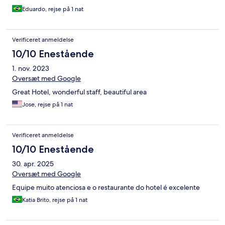
Eduardo, rejse på 1 nat
Verificeret anmeldelse
10/10 Enestående
1. nov. 2023
Oversæt med Google
Great Hotel, wonderful staff, beautiful area
Jose, rejse på 1 nat
Verificeret anmeldelse
10/10 Enestående
30. apr. 2025
Oversæt med Google
Equipe muito atenciosa e o restaurante do hotel é excelente
Katia Brito, rejse på 1 nat