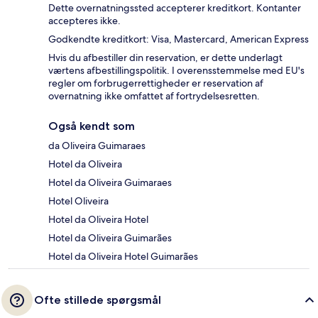
Dette overnatningssted accepterer kreditkort. Kontanter
accepteres ikke.
Godkendte kreditkort: Visa, Mastercard, American Express
Hvis du afbestiller din reservation, er dette underlagt
værtens afbestillingspolitik. I overensstemmelse med EU's
regler om forbrugerrettigheder er reservation af
overnatning ikke omfattet af fortrydelsesretten.
Også kendt som
da Oliveira Guimaraes
Hotel da Oliveira
Hotel da Oliveira Guimaraes
Hotel Oliveira
Hotel da Oliveira Hotel
Hotel da Oliveira Guimarães
Hotel da Oliveira Hotel Guimarães
Ofte stillede spørgsmål