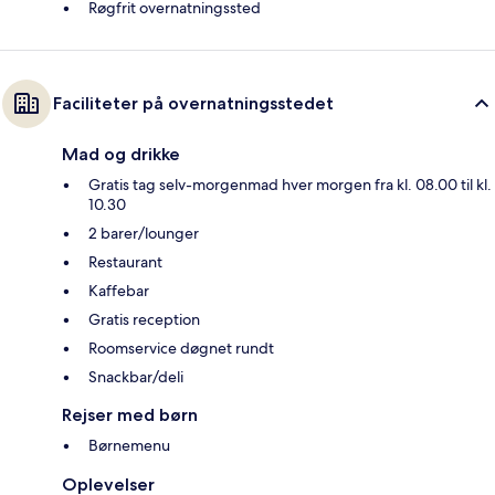
Røgfrit overnatningssted
Faciliteter på overnatningsstedet
Mad og drikke
Gratis tag selv-morgenmad hver morgen fra kl. 08.00 til kl.
10.30
2 barer/lounger
Restaurant
Kaffebar
Gratis reception
Roomservice døgnet rundt
Snackbar/deli
Rejser med børn
Børnemenu
Oplevelser