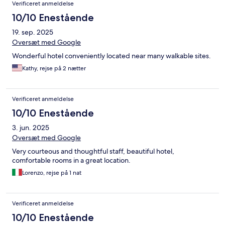
Verificeret anmeldelse
10/10 Enestående
19. sep. 2025
Oversæt med Google
Wonderful hotel conveniently located near many walkable sites.
Kathy, rejse på 2 nætter
Verificeret anmeldelse
10/10 Enestående
3. jun. 2025
Oversæt med Google
Very courteous and thoughtful staff, beautiful hotel,
comfortable rooms in a great location.
Lorenzo, rejse på 1 nat
Verificeret anmeldelse
10/10 Enestående