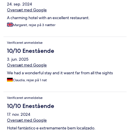
24. sep. 2024
Oversæt med Google
A charming hotel with an excellent restaurant.
Margaret, rejse på 3 nætter
Verificeret anmeldelse
10/10 Enestående
3. jun. 2025
Oversæt med Google
We had a wonderful stay and it wasnt far from all the sights
Claudia, rejse på 1 nat
Verificeret anmeldelse
10/10 Enestående
17. nov. 2024
Oversæt med Google
Hotel fantástico e extremamente bem localizado.