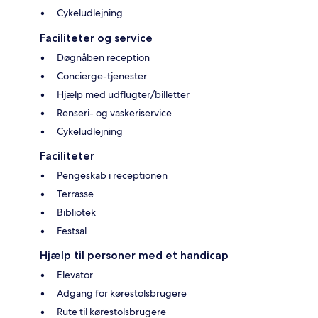
Cykeludlejning
Faciliteter og service
Døgnåben reception
Concierge-tjenester
Hjælp med udflugter/billetter
Renseri- og vaskeriservice
Cykeludlejning
Faciliteter
Pengeskab i receptionen
Terrasse
Bibliotek
Festsal
Hjælp til personer med et handicap
Elevator
Adgang for kørestolsbrugere
Rute til kørestolsbrugere