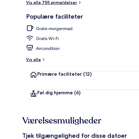
Vis alle 755 anmeldelser
Populære faciliteter
Der serveres
Gratis morgenmad
Gratis Wi-Fi
Aircondition
Vis alle
Primære faciliteter
(12)
Føl dig hjemme
(6)
Værelsesmuligheder
Tjek tilgængelighed for disse datoer