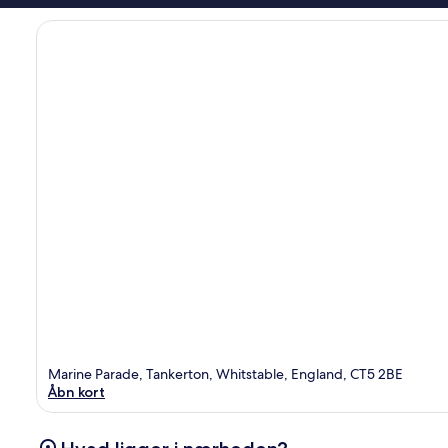
Marine Parade, Tankerton, Whitstable, England, CT5 2BE
Åbn kort