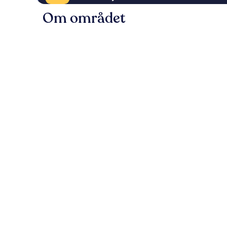
Om området