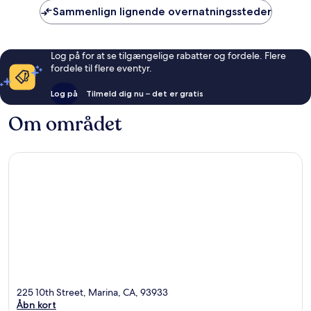
Sammenlign lignende overnatningssteder
Log på for at se tilgængelige rabatter og fordele. Flere
fordele til flere eventyr.
Log på
Tilmeld dig nu – det er gratis
Om området
225 10th Street, Marina, CA, 93933
Åbn kort