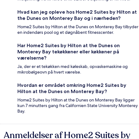
Hvad kan jeg opleve hos Home2 Suites by Hilton at
the Dunes on Monterey Bay og i nærheden?
Home2 Suites by Hilton at the Dunes on Monterey Bay tilbyder
en indendørs pool og et døgnåbent fitnesscenter.
Har Home2 Suites by Hilton at the Dunes on
Monterey Bay tekøkkener eller køkkener på
værelserne?
Ja, der er et tekøkken med køleskab, opvaskemaskine og
mikrobølgeovn på hvert værelse.
Hvordan er området omkring Home2 Suites by
Hilton at the Dunes on Monterey Bay?
Home2 Suites by Hilton at the Dunes on Monterey Bay ligger
kun 7 minutters gang fra Californien State University Monterey
Bay.
Anmeldelser af Home2 Suites by
Anmeldelser