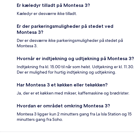
Er kæledyr tilladt på Montesa 3?
Kæledyr er desværre ikke tilladt.
Er der parkeringsmuligheder på stedet ved
Montesa 3?
Der er desværre ikke parkeringsmuligheder på stedet på
Montesa 3.
Hvornår er indtjekning og udtjekning på Montesa 3?
Indtjekning fra kl. 15.00 til når som helst. Udtjekning er kl. 11.30.
Der er mulighed for hurtig indtjekning og udtjekning.
Har Montesa 3 et køkken eller tekøkken?
Ja, der er et køkken med mikser, kaffemaskine og brødrister.
Hvordan er området omkring Montesa 3?
Montesa 3 ligger kun 2 minutters gang fra La Isla Station og 15
minutters gang fra Soho.