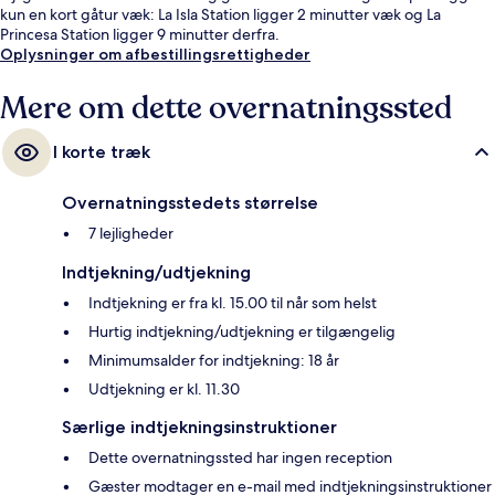
kun en kort gåtur væk: La Isla Station ligger 2 minutter væk og La
Princesa Station ligger 9 minutter derfra.
Oplysninger om afbestillingsrettigheder
Mere om dette overnatningssted
I korte træk
Overnatningsstedets størrelse
7 lejligheder
Indtjekning/udtjekning
Indtjekning er fra kl. 15.00 til når som helst
Hurtig indtjekning/udtjekning er tilgængelig
Minimumsalder for indtjekning: 18 år
Udtjekning er kl. 11.30
Særlige indtjekningsinstruktioner
Dette overnatningssted har ingen reception
Gæster modtager en e-mail med indtjekningsinstruktioner