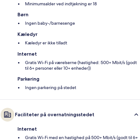
Minimumsalder ved indtjekning er 18
Børn
Ingen baby-/barnesenge
Kæledyr
Kæledyr er ikke tilladt
Internet
Gratis Wi-Fi på værelserne (hastighed: 500+ Mbit/s (godt
til 6+ personer eller 10+ enheder))
Parkering
Ingen parkering på stedet
Faciliteter på overnatningsstedet
Internet
Gratis Wi-Fi med en hastighed på 500+ Mbit/s (godt til 6+