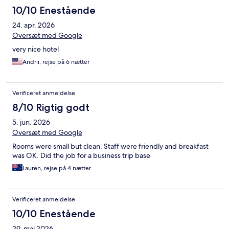
10/10 Enestående
24. apr. 2026
Oversæt med Google
very nice hotel
Andrii, rejse på 6 nætter
Verificeret anmeldelse
8/10 Rigtig godt
5. jun. 2026
Oversæt med Google
Rooms were small but clean. Staff were friendly and breakfast
was OK. Did the job for a business trip base
Lauren, rejse på 4 nætter
Verificeret anmeldelse
10/10 Enestående
29. maj 2026