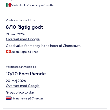
María de Jesús, rejse på 5 nætter
Verificeret anmeldelse
8/10 Rigtig godt
21. maj 2026
Oversæt med Google
Good value for money in the heart of Chonatown.
Julien, rejse på 1 nat
Verificeret anmeldelse
10/10 Enestående
20. maj 2026
Oversæt med Google
Great place to stay!!!!!!
Silvina, rejse på 7 nætter