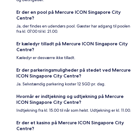
Er der en pool på Mercure ICON Singapore City
Centre?
Ja, der findes en udendørs pool. Gæster har adgang til poolen
fra kl. 07.00 til kl. 21.00.
Er kæledyr tilladt på Mercure ICON Singapore City
Centre?
Kæledyr er desværre ikke tilladt.
Er der parkeringsmuligheder på stedet ved Mercure
ICON Singapore City Centre?
Ja. Selvstændig parkering koster 12 SGD pr. dag.
Hvornår er indtjekning og udtjekning på Mercure
ICON Singapore City Centre?
Indtjekning fra kl. 15.00 til når som helst. Udtjekning er kl. 11.00.
Er der et kasino på Mercure ICON Singapore City
Centre?