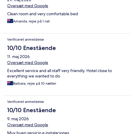
Oversæt med Google
Clean room and very comfortable bed
Amanda, rejse på 1 nat
Verificeret anmeldelse
10/10 Enestående
11. maj 2026
Oversæt med Google
Excellent service and all staff very friendly. Hotel close to
everything we wanted to do
Barbara, rejse på 10 nætter
Verificeret anmeldelse
10/10 Enestående
9. maj 2026
Oversæt med Google
Muy buen servicio e instalaciones