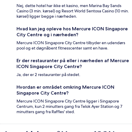
Nej, dette hotel har ikke et kasino, men Marina Bay Sands
Casino (3 min. kørsel) og Resort World Sentosa Casino (10 min.
kørsel) ligger begge i nærheden.
Hvad kan jeg opleve hos Mercure ICON Singapore
City Centre og i nærheden?
Mercure ICON Singapore City Centre tilbyder en udendørs
pool og et døgnåbent fitnesscenter samt en have.
Er der restauranter på eller i nærheden af Mercure
ICON Singapore City Centre?
Ja, der er 2 restauranter på stedet.
Hvordan er området omkring Mercure ICON
Singapore City Centre?
Mercure ICON Singapore City Centre ligger i Singapore
Centrum, kun 2 minutters gang fra Telok Ayer Station og 7
minutters gang fra Raffles' sted.