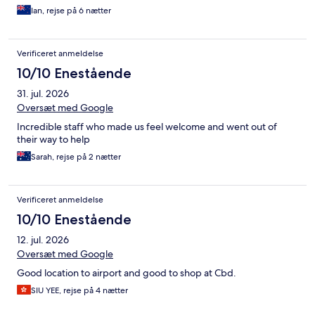
Ian, rejse på 6 nætter
Verificeret anmeldelse
10/10 Enestående
31. jul. 2026
Oversæt med Google
Incredible staff who made us feel welcome and went out of
their way to help
Sarah, rejse på 2 nætter
Verificeret anmeldelse
10/10 Enestående
12. jul. 2026
Oversæt med Google
Good location to airport and good to shop at Cbd.
SIU YEE, rejse på 4 nætter