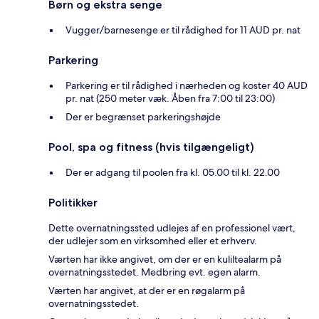
Børn og ekstra senge
Vugger/barnesenge er til rådighed for 11 AUD pr. nat
Parkering
Parkering er til rådighed i nærheden og koster 40 AUD
pr. nat (250 meter væk. Åben fra 7:00 til 23:00)
Der er begrænset parkeringshøjde
Pool, spa og fitness (hvis tilgængeligt)
Der er adgang til poolen fra kl. 05.00 til kl. 22.00
Politikker
Dette overnatningssted udlejes af en professionel vært,
der udlejer som en virksomhed eller et erhverv.
Værten har ikke angivet, om der er en kuliltealarm på
overnatningsstedet. Medbring evt. egen alarm.
Værten har angivet, at der er en røgalarm på
overnatningsstedet.