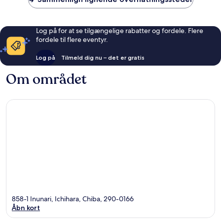
Log på for at se tilgængelige rabatter og fordele. Flere
fordele til flere eventyr.
Log på
Tilmeld dig nu – det er gratis
Om området
858-1 Inunari, Ichihara, Chiba, 290-0166
Åbn kort