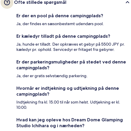
Ofte stillede spørgsmål
Er der en pool på denne campingplads?
Ja, der findes en sæsonbestemt udendørs pool.
Er kæledyr tilladt på denne campingplads?
Ja, hunde er tilladt. Der opkræves et gebyr på 5500 JPY pr.
kæledyr pr. ophold. Servicedyr er fritaget fra gebyrer.
Er der parkeringsmuligheder på stedet ved denne
campingplads?
Ja, der er gratis selvstændig parkering.
Hvornår er indtjekning og udtjekning på denne
campingplads?
Indtjekning fra kl. 15.00 til når som helst. Udtjekning er kl.
10.00.
Hvad kan jeg opleve hos Dream Dome Glamping
Studio Ichihara og i nærheden?