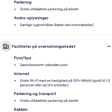
Parkering
Gratis utildækket parkering på stedet
Andre oplysninger
Særlige rygeområder (bøde ved overtrædelse)
Faciliteter på overnatningsstedet
Pool/Spa
Sæsonbestemt udendørs pool
Internet
Gratis Wi-Fi med en hastighed på 100+ Mbit/s (godt til 1-2
personer eller op til 6 enheder)
Parkering og transport
Gratis utildækket parkering på stedet
Køkken