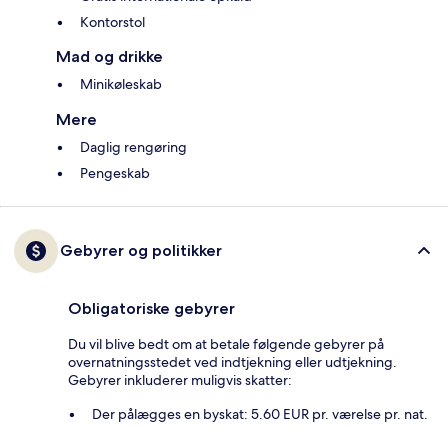
Kontorstol
Mad og drikke
Minikøleskab
Mere
Daglig rengøring
Pengeskab
Gebyrer og politikker
Obligatoriske gebyrer
Du vil blive bedt om at betale følgende gebyrer på
overnatningsstedet ved indtjekning eller udtjekning.
Gebyrer inkluderer muligvis skatter:
Der pålægges en byskat: 5.60 EUR pr. værelse pr. nat.