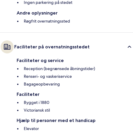
Ingen parkering på stedet
Andre oplysninger
Røgfrit overnatningssted
Faciliteter på overnatningsstedet
Faciliteter og service
Reception (begrænsede åbningstider)
Renseri- og vaskeriservice
Bagageopbevaring
Faciliteter
Bygget i 1880
Victoriansk stil
Hjælp til personer med et handicap
Elevator