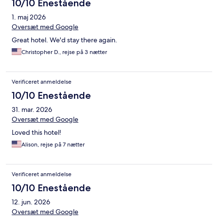
10/10 Enestående
1. maj 2026
Oversæt med Google
Great hotel. We'd stay there again.
Christopher D., rejse på 3 nætter
Verificeret anmeldelse
10/10 Enestående
31. mar. 2026
Oversæt med Google
Loved this hotel!
Alison, rejse på 7 nætter
Verificeret anmeldelse
10/10 Enestående
12. jun. 2026
Oversæt med Google