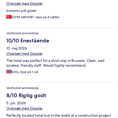
Oversæt med Google
konumu çok güzel
ALPER MEHMET, rejse på 4 nætter
Verificeret anmeldelse
10/10 Enestående
10. maj 2026
Oversæt med Google
The hotel was perfect for a short stay in Brussels. Clean, well
located, friendly staff. Would highly recommend.
Kelly, rejse på 1 nat
Verificeret anmeldelse
8/10 Rigtig godt
5. jun. 2026
Oversæt med Google
Perfectly located hotel but in the midst of a construction project