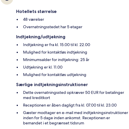
Hotellets størrelse
48 værelser
Overnatningsstedet har 5 etager
Indtjekning/udtjekning
Indtjekning er fra kl. 15.00 til kl. 22.00
Mulighed for kontaktløs indtjekning
Minimumsalder for indtjekning: 25 år
Udtjekning er kl. 11.00
Mulighed for kontaktløs udtjekning
Særlige indtjekningsinstruktioner
Dette overnatningssted opkræver 50 EUR for betalinger
med kreditkort
Receptionen er åben dagligt fra kl. 07.00 til kl. 23.00
Gæster modtager en e-mail med indtjekningsinstruktioner
inden for 5 dage inden ankomst. Receptionen er
bemandet i et begrænset tidsrum