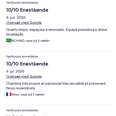
Verificeret anmeldelse
10/10 Enestående
6. jun. 2026
Oversæt med Google
Quarto limpo, espaçoso e renovado. Equipe prestativa e ótima
localização.
RICHARD, rejse på 3 nætter
Verificeret anmeldelse
10/10 Enestående
6. jul. 2026
Oversæt med Google
Chambre très propre et personnel très serviable et prévenant .
Nous reviendrons
Gilles, rejse på 3 nætter
Verificeret anmeldelse