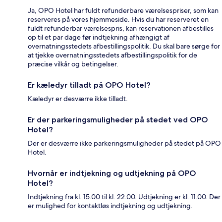
Ja, OPO Hotel har fuldt refunderbare værelsespriser, som kan
reserveres på vores hjemmeside. Hvis du har reserveret en
fuldt refunderbar værelsespris, kan reservationen afbestilles
op til et par dage før indtjekning afhængigt af
overnatningsstedets afbestillingspolitik. Du skal bare sørge for
at tjekke overnatningsstedets afbestillingspolitik for de
præcise vilkår og betingelser.
Er kæledyr tilladt på OPO Hotel?
Kæledyr er desværre ikke tilladt.
Er der parkeringsmuligheder på stedet ved OPO
Hotel?
Der er desværre ikke parkeringsmuligheder på stedet på OPO
Hotel.
Hvornår er indtjekning og udtjekning på OPO
Hotel?
Indtjekning fra kl. 15.00 til kl. 22.00. Udtjekning er kl. 11.00. Der
er mulighed for kontaktløs indtjekning og udtjekning.