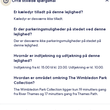
Ofte stillede spørgsmål
Er kæledyr tilladt på denne lejlighed?
Kæledyr er desværre ikke tilladt.
Er der parkeringsmuligheder på stedet ved denne
lejlighed?
Der er desværre ikke parkeringsmuligheder på stedet på
denne lejlighed.
Hvornår er indtjekning og udtjekning på denne
lejlighed?
Indtjekning fra kl. 15.00 til kl. 23.00. Udtjekning er kl. 10.00.
Hvordan er området omkring The Wimbledon Park
Collection?
The Wimbledon Park Collection ligger kun 19 minutters gang
fra River Thames og 17 minutters gang fra Thames Path.