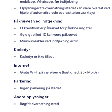
mobilapp, Whatsapp, før indtjekning
Oplysninger fra overnatningsstedet kan være oversat ved
hjælp af automatiserede oversættelsesværktøjer
Påkrævet ved indtjekning
Et kreditkort er påkrævet for påløbne udgifter
Gyldigt billed-ID kan være påkrævet
Minimumsalder ved indtjekning er 23
Kæledyr
Kæledyr er ikke tilladt
Internet
Gratis Wi-Fi på værelserne (hastighed: 25+ Mbit/s)
Parkering
Ingen parkering på stedet
Andre oplysninger
Røgfrit overnatningssted