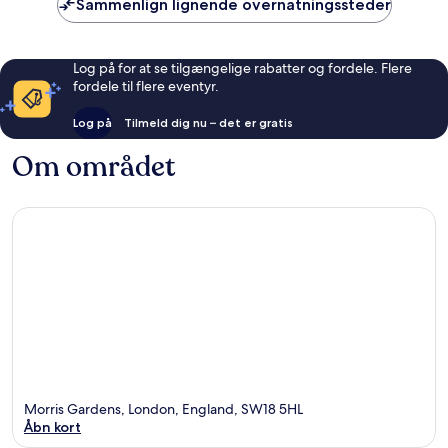
Sammenlign lignende overnatningssteder
Log på for at se tilgængelige rabatter og fordele. Flere
fordele til flere eventyr.
Log på
Tilmeld dig nu – det er gratis
Om området
Morris Gardens, London, England, SW18 5HL
Åbn kort