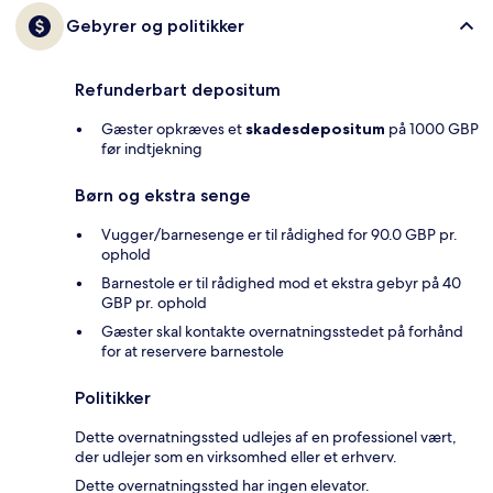
Gebyrer og politikker
Refunderbart depositum
Gæster opkræves et
skadesdepositum
på 1000 GBP
før indtjekning
Børn og ekstra senge
Vugger/barnesenge er til rådighed for 90.0 GBP pr.
ophold
Barnestole er til rådighed mod et ekstra gebyr på 40
GBP pr. ophold
Gæster skal kontakte overnatningsstedet på forhånd
for at reservere barnestole
Politikker
Dette overnatningssted udlejes af en professionel vært,
der udlejer som en virksomhed eller et erhverv.
Dette overnatningssted har ingen elevator.