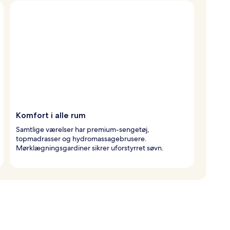
Komfort i alle rum
Samtlige værelser har premium-sengetøj,
topmadrasser og hydromassagebrusere.
Mørklægningsgardiner sikrer uforstyrret søvn.