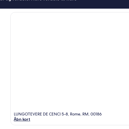
LUNGOTEVERE DE CENCI 5-8, Rome, RM, 00186
Åbn kort