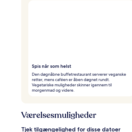
Spis når som helst
Den døgnåbne buffetrestaurant serverer veganske
retter, mens caféen er åben døgnet rundt.
Vegetariske muligheder skinner igennem til
morgenmad og videre.
Værelsesmuligheder
Tjek tilgængelighed for disse datoer