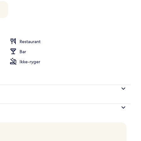
Restaurant
Bar
Ikke-ryger