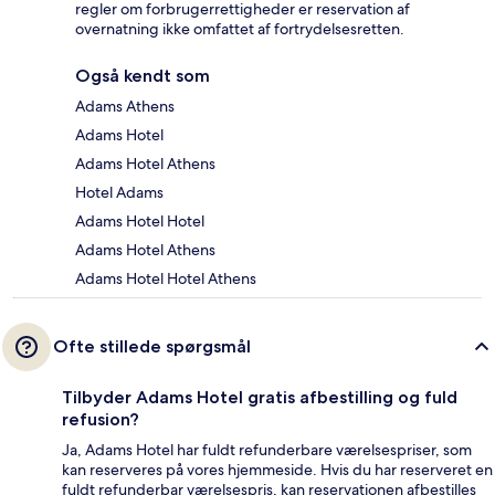
regler om forbrugerrettigheder er reservation af
overnatning ikke omfattet af fortrydelsesretten.
Også kendt som
Adams Athens
Adams Hotel
Adams Hotel Athens
Hotel Adams
Adams Hotel Hotel
Adams Hotel Athens
Adams Hotel Hotel Athens
Ofte stillede spørgsmål
Tilbyder Adams Hotel gratis afbestilling og fuld
refusion?
Ja, Adams Hotel har fuldt refunderbare værelsespriser, som
kan reserveres på vores hjemmeside. Hvis du har reserveret en
fuldt refunderbar værelsespris, kan reservationen afbestilles