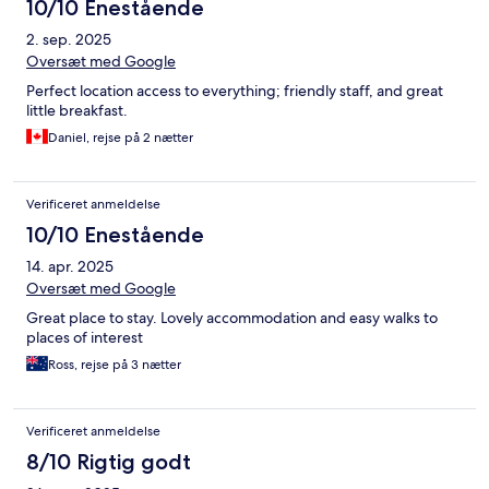
10/10 Enestående
2. sep. 2025
Oversæt med Google
Perfect location access to everything; friendly staff, and great
little breakfast.
Daniel, rejse på 2 nætter
Verificeret anmeldelse
10/10 Enestående
14. apr. 2025
Oversæt med Google
Great place to stay. Lovely accommodation and easy walks to
places of interest
Ross, rejse på 3 nætter
Verificeret anmeldelse
8/10 Rigtig godt