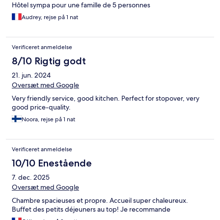
Hôtel sympa pour une famille de 5 personnes
Audrey, rejse på 1 nat
Verificeret anmeldelse
8/10 Rigtig godt
21. jun. 2024
Oversæt med Google
Very friendly service, good kitchen. Perfect for stopover, very
good price-quality.
Noora, rejse på 1 nat
Verificeret anmeldelse
10/10 Enestående
7. dec. 2025
Oversæt med Google
Chambre spacieuses et propre. Accueil super chaleureux.
Buffet des petits déjeuners au top! Je recommande