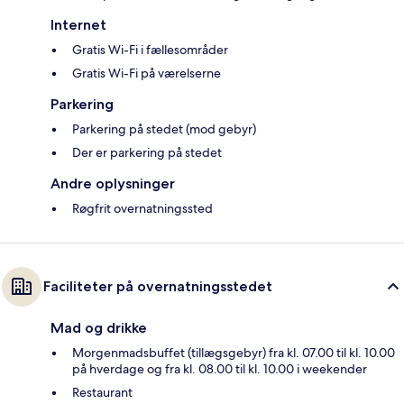
Internet
Gratis Wi-Fi i fællesområder
Gratis Wi-Fi på værelserne
Parkering
Parkering på stedet (mod gebyr)
Der er parkering på stedet
Andre oplysninger
Røgfrit overnatningssted
Faciliteter på overnatningsstedet
Mad og drikke
Morgenmadsbuffet (tillægsgebyr) fra kl. 07.00 til kl. 10.00
på hverdage og fra kl. 08.00 til kl. 10.00 i weekender
Restaurant