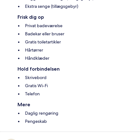
Ekstra senge (tillægsgebyr)
Frisk dig op
Privat badeværelse
Badekar eller bruser
Gratis toiletartikler
Hårtørrer
Håndklæder
Hold forbindelsen
Skrivebord
Gratis Wi-Fi
Telefon
Mere
Daglig rengøring
Pengeskab