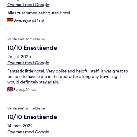
Oversæt med Google
Alles zusammen sehr gutes Hotel
Uwe, rejse på 1 nat
Verificeret anmeldelse
10/10 Enestående
26. jul. 2025
Oversæt med Google
Fantastic little hotel. Very polite and helpful staff. It was great to
be able to have a dip in the pool after a long day travelling. I
would definitely stay again.
Rejse på 1 nat
Verificeret anmeldelse
10/10 Enestående
14. mar. 2022
Oversæt med Google