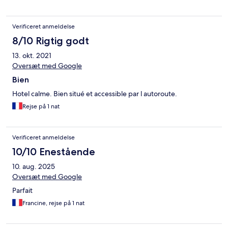
Verificeret anmeldelse
8/10 Rigtig godt
13. okt. 2021
Oversæt med Google
Bien
Hotel calme. Bien situé et accessible par l autoroute.
Rejse på 1 nat
Verificeret anmeldelse
10/10 Enestående
10. aug. 2025
Oversæt med Google
Parfait
Francine, rejse på 1 nat