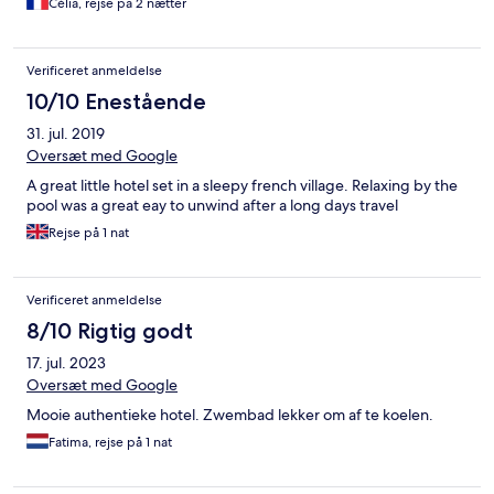
Célia, rejse på 2 nætter
Verificeret anmeldelse
10/10 Enestående
31. jul. 2019
Oversæt med Google
A great little hotel set in a sleepy french village. Relaxing by the
pool was a great eay to unwind after a long days travel
Rejse på 1 nat
Verificeret anmeldelse
8/10 Rigtig godt
17. jul. 2023
Oversæt med Google
Mooie authentieke hotel. Zwembad lekker om af te koelen.
Fatima, rejse på 1 nat