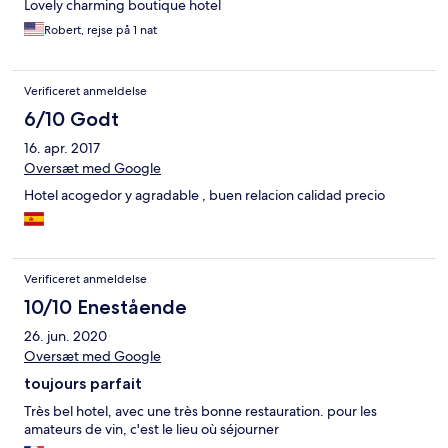
Lovely charming boutique hotel
Robert, rejse på 1 nat
Verificeret anmeldelse
6/10 Godt
16. apr. 2017
Oversæt med Google
Hotel acogedor y agradable , buen relacion calidad precio
Verificeret anmeldelse
10/10 Enestående
26. jun. 2020
Oversæt med Google
toujours parfait
Très bel hotel, avec une très bonne restauration. pour les
amateurs de vin, c'est le lieu où séjourner