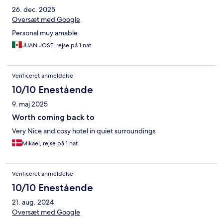
26. dec. 2025
Oversæt med Google
Personal muy amable
JUAN JOSE, rejse på 1 nat
Verificeret anmeldelse
10/10 Enestående
9. maj 2025
Worth coming back to
Very Nice and cosy hotel in quiet surroundings
Mikael, rejse på 1 nat
Verificeret anmeldelse
10/10 Enestående
21. aug. 2024
Oversæt med Google