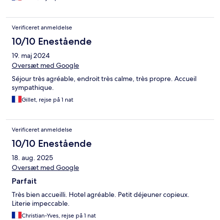
Verificeret anmeldelse
10/10 Enestående
19. maj 2024
Oversæt med Google
Séjour très agréable, endroit très calme, très propre. Accueil
sympathique.
Gillet, rejse på 1 nat
Verificeret anmeldelse
10/10 Enestående
18. aug. 2025
Oversæt med Google
Parfait
Très bien accueilli. Hotel agréable. Petit déjeuner copieux.
Literie impeccable.
Christian-Yves, rejse på 1 nat