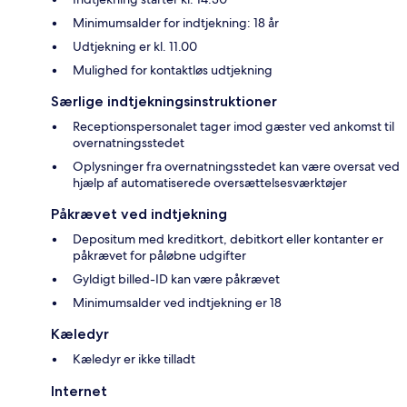
Minimumsalder for indtjekning: 18 år
Udtjekning er kl. 11.00
Mulighed for kontaktløs udtjekning
Særlige indtjekningsinstruktioner
Receptionspersonalet tager imod gæster ved ankomst til
overnatningsstedet
Oplysninger fra overnatningsstedet kan være oversat ved
hjælp af automatiserede oversættelsesværktøjer
Påkrævet ved indtjekning
Depositum med kreditkort, debitkort eller kontanter er
påkrævet for påløbne udgifter
Gyldigt billed-ID kan være påkrævet
Minimumsalder ved indtjekning er 18
Kæledyr
Kæledyr er ikke tilladt
Internet