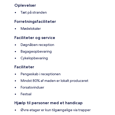
Oplevelser
Tæt på stranden
Forretningsfaciliteter
Mødelokaler
Faciliteter og service
Døgnåben reception
Bagageopbevaring
Cykelopbevaring
Faciliteter
Pengeskab i receptionen
Mindst 80% af maden er lokalt produceret
Forsatsvinduer
Festsal
Hjælp til personer med et handicap
Øvre etager er kun tilgængelige via trapper