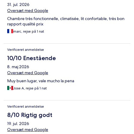
31. jul. 2026
Oversæt med Google
Chambre très fonctionnelle, climatisée, lit confortable, très bon
rapport qualité prix
marc, rejse på 1 nat
Verificeret anmeldelse
10/10 Enestående
8. maj 2026
Oversæt med Google
Muy buen lugar, vale mucho la pena
Jose A, rejse på 1 nat
Verificeret anmeldelse
8/10 Rigtig godt
19. jul. 2026
Oversæt med Google