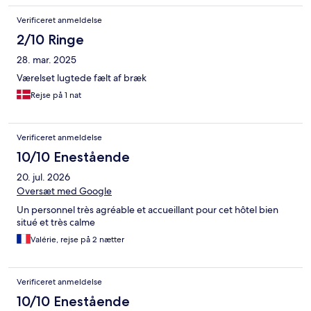
Verificeret anmeldelse
2/10 Ringe
28. mar. 2025
Værelset lugtede fælt af bræk
Rejse på 1 nat
Verificeret anmeldelse
10/10 Enestående
20. jul. 2026
Oversæt med Google
Un personnel très agréable et accueillant pour cet hôtel bien
situé et très calme
Valérie, rejse på 2 nætter
Verificeret anmeldelse
10/10 Enestående