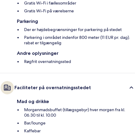
Gratis Wi-Fi i fællesområder
Gratis Wi-Fi på værelserne
Parkering
Der er højdebegrænsninger for parkering på stedet
Parkering i området indenfor 800 meter (11 EUR pr. dag).
rabat er tilgængelig
Andre oplysninger
Røgfrit overnatningssted
Faciliteter på overnatningsstedet
Mad og drikke
Morgenmadsbuffet (tillægsgebyr) hver morgen fra kl.
06.30 til kl. 10.00
Bar/lounge
Kaffebar