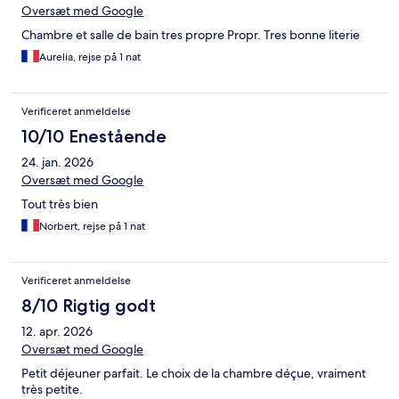
Oversæt med Google
Chambre et salle de bain tres propre Propr. Tres bonne literie
Aurelia, rejse på 1 nat
Verificeret anmeldelse
10/10 Enestående
24. jan. 2026
Oversæt med Google
Tout très bien
Norbert, rejse på 1 nat
Verificeret anmeldelse
8/10 Rigtig godt
12. apr. 2026
Oversæt med Google
Petit déjeuner parfait. Le choix de la chambre déçue, vraiment
très petite.