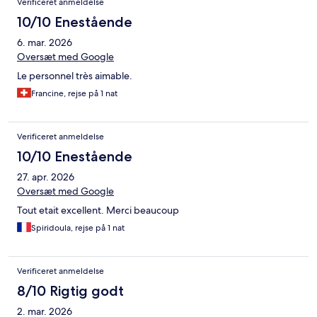
Verificeret anmeldelse
10/10 Enestående
6. mar. 2026
Oversæt med Google
Le personnel très aimable.
Francine, rejse på 1 nat
Verificeret anmeldelse
10/10 Enestående
27. apr. 2026
Oversæt med Google
Tout etait excellent. Merci beaucoup
Spiridoula, rejse på 1 nat
Verificeret anmeldelse
8/10 Rigtig godt
2. mar. 2026