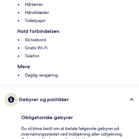
Hårtørrer
Håndklæder
Toiletpapir
Hold forbindelsen
Skrivebord
Gratis Wi-Fi
Telefon
Mere
Daglig rengøring
Gebyrer og politikker
Obligatoriske gebyrer
Du vil blive bedt om at betale følgende gebyrer på
overnatningsstedet ved indtjekning eller udtjekning.