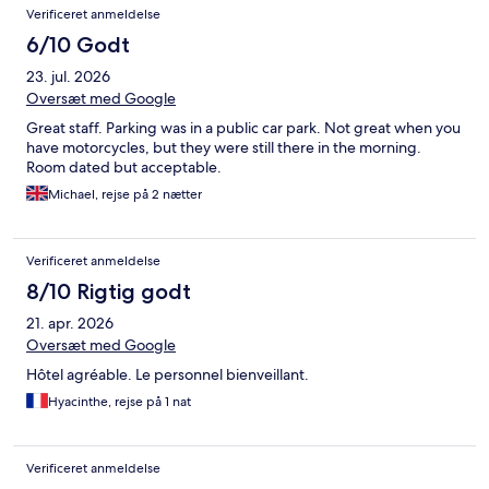
Verificeret anmeldelse
6/10 Godt
23. jul. 2026
Oversæt med Google
Great staff. Parking was in a public car park. Not great when you
have motorcycles, but they were still there in the morning.
Room dated but acceptable.
Michael, rejse på 2 nætter
Verificeret anmeldelse
8/10 Rigtig godt
21. apr. 2026
Oversæt med Google
Hôtel agréable. Le personnel bienveillant.
Hyacinthe, rejse på 1 nat
Verificeret anmeldelse