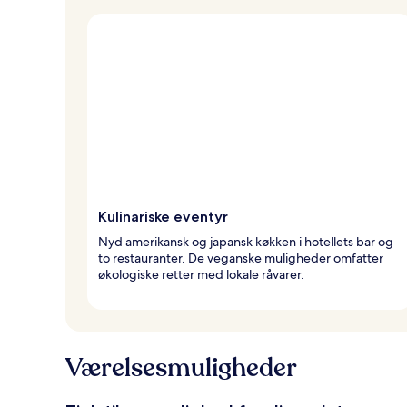
Kulinariske eventyr
Nyd amerikansk og japansk køkken i hotellets bar og
to restauranter. De veganske muligheder omfatter
økologiske retter med lokale råvarer.
Værelsesmuligheder