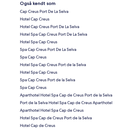
Også kendt som
Cap Creus Port De La Selva
Hotel Cap Creus
Hotel Cap Creus Port De La Selva
Hotel Spa Cap Creus Port De La Selva
Hotel Spa Cap Creus
Spa Cap Creus Port De La Selva
Spa Cap Creus
Hotel Spa Cap Creus Port de la Selva
Hotel Spa Cap Creus
Spa Cap Creus Port de la Selva
Spa Cap Creus
Aparthotel Hotel Spa Cap de Creus Port de la Selva
Port de la Selva Hotel Spa Cap de Creus Aparthotel
Aparthotel Hotel Spa Cap de Creus
Hotel Spa Cap de Creus Port de la Selva
Hotel Cap de Creus