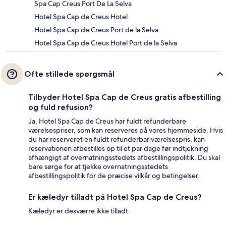
Spa Cap Creus Port De La Selva
Hotel Spa Cap de Creus Hotel
Hotel Spa Cap de Creus Port de la Selva
Hotel Spa Cap de Creus Hotel Port de la Selva
Ofte stillede spørgsmål
Tilbyder Hotel Spa Cap de Creus gratis afbestilling
og fuld refusion?
Ja, Hotel Spa Cap de Creus har fuldt refunderbare
værelsespriser, som kan reserveres på vores hjemmeside. Hvis
du har reserveret en fuldt refunderbar værelsespris, kan
reservationen afbestilles op til et par dage før indtjekning
afhængigt af overnatningsstedets afbestillingspolitik. Du skal
bare sørge for at tjekke overnatningsstedets
afbestillingspolitik for de præcise vilkår og betingelser.
Er kæledyr tilladt på Hotel Spa Cap de Creus?
Kæledyr er desværre ikke tilladt.