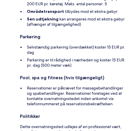
200 EUR pr. køretøj. Maks. antal personer: 5
Områdetransport
tilbydes mod et ekstra gebyr
Sen udtjekning
kan arrangeres mod et ekstra gebyr
(afhænger af tilgængelighed)
Parkering
Selvstændig parkering (overdækket) koster 15 EUR pr.
dag
Parkering er til rådighed i nærheden og koster 15 EUR
pr. dag (500 meter væk)
Pool, spa og fitness (hvis tilgængeligt)
Reservationer er påkrævet for massagebehandlinger
og spabehandlinger. Reservationer foretages ved at
kontakte overnatningsstedet inden ankomst via
telefonnummeret på reservationsbekræftelsen
Politikker
Dette overnatningssted udlejes af en professionel vært,