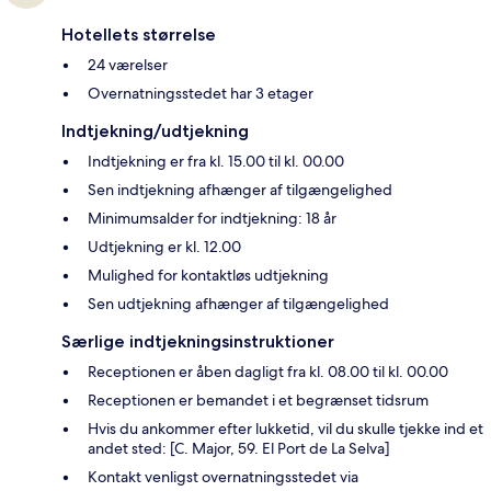
Hotellets størrelse
24 værelser
Overnatningsstedet har 3 etager
Indtjekning/udtjekning
Indtjekning er fra kl. 15.00 til kl. 00.00
Sen indtjekning afhænger af tilgængelighed
Minimumsalder for indtjekning: 18 år
Udtjekning er kl. 12.00
Mulighed for kontaktløs udtjekning
Sen udtjekning afhænger af tilgængelighed
Særlige indtjekningsinstruktioner
Receptionen er åben dagligt fra kl. 08.00 til kl. 00.00
Receptionen er bemandet i et begrænset tidsrum
Hvis du ankommer efter lukketid, vil du skulle tjekke ind et
andet sted: [C. Major, 59. El Port de La Selva]
Kontakt venligst overnatningsstedet via