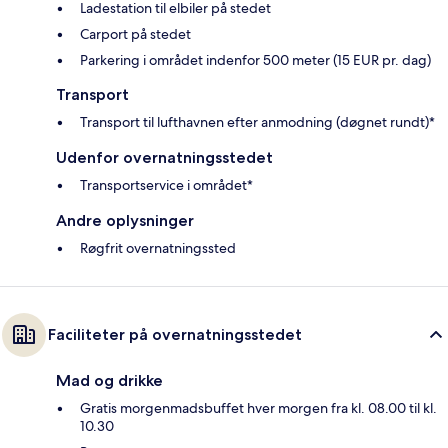
Ladestation til elbiler på stedet
Carport på stedet
Parkering i området indenfor 500 meter (15 EUR pr. dag)
Transport
Transport til lufthavnen efter anmodning (døgnet rundt)*
Udenfor overnatningsstedet
Transportservice i området*
Andre oplysninger
Røgfrit overnatningssted
Faciliteter på overnatningsstedet
Mad og drikke
Gratis morgenmadsbuffet hver morgen fra kl. 08.00 til kl.
10.30