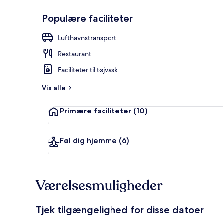
Populære faciliteter
Fladskærms-
Lufthavnstransport
Restaurant
Faciliteter til tøjvask
Vis alle
Primære faciliteter
(10)
Føl dig hjemme
(6)
Værelsesmuligheder
Tjek tilgængelighed for disse datoer