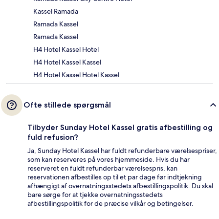
Kassel Ramada
Ramada Kassel
Ramada Kassel
H4 Hotel Kassel Hotel
H4 Hotel Kassel Kassel
H4 Hotel Kassel Hotel Kassel
Ofte stillede spørgsmål
Tilbyder Sunday Hotel Kassel gratis afbestilling og
fuld refusion?
Ja, Sunday Hotel Kassel har fuldt refunderbare værelsespriser,
som kan reserveres på vores hjemmeside. Hvis du har
reserveret en fuldt refunderbar værelsespris, kan
reservationen afbestilles op til et par dage før indtjekning
afhængigt af overnatningsstedets afbestillingspolitik. Du skal
bare sørge for at tjekke overnatningsstedets
afbestillingspolitik for de præcise vilkår og betingelser.