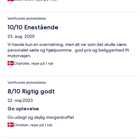
Verificeret anmeldelse
10/10 Enestående
23. aug. 2025
Vi havde kun en overnatning, men alt var som det skulle være,
personalet søde og hjælpsomme.. god pris og beliggenhed ift
motorvejen.
Charlotte, rejse på 1 nat
Verificeret anmeldelse
8/10 Rigtig godt
22. maj 2023
Go oplevelse
Go udsigt og dejlig morgenbuffet
Christian, rejse på 1 nat