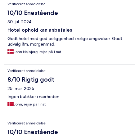
Verificeret anmeldelse
10/10 Enestående
30. jul. 2024
Hotel ophold kan anbefales
Godt hotel med god beliggenhed i rolige omgivelser. Godt
udvalg ifm. morgenmad.
John Najbjerg, rejse på 1 nat
Verificeret anmeldelse
8/10 Rigtig godt
25. mar. 2026
Ingen butikker i nærheden
John, rejse på 1 nat
Verificeret anmeldelse
10/10 Enestående