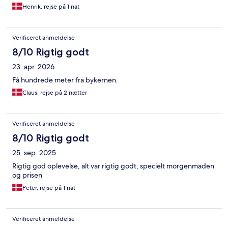
Henrik, rejse på 1 nat
Verificeret anmeldelse
8/10 Rigtig godt
23. apr. 2026
Få hundrede meter fra bykernen.
Claus, rejse på 2 nætter
Verificeret anmeldelse
8/10 Rigtig godt
25. sep. 2025
Rigtig god oplevelse, alt var rigtig godt, specielt morgenmaden
og prisen
Peter, rejse på 1 nat
Verificeret anmeldelse