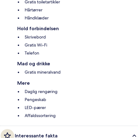
Gratis toiletartikler
Hårtørrer
Håndklæder
Hold forbindelsen
Skrivebord
Gratis Wi-Fi
Telefon
Mad og drikke
Gratis mineralvand
Mere
Daglig rengøring
Pengeskab
LED-pærer
Affaldssortering
Interessante fakta