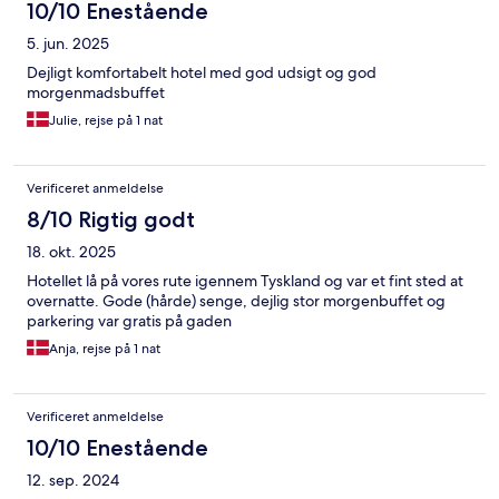
10/10 Enestående
5. jun. 2025
Dejligt komfortabelt hotel med god udsigt og god
morgenmadsbuffet
Julie, rejse på 1 nat
Verificeret anmeldelse
8/10 Rigtig godt
18. okt. 2025
Hotellet lå på vores rute igennem Tyskland og var et fint sted at
overnatte. Gode (hårde) senge, dejlig stor morgenbuffet og
parkering var gratis på gaden
Anja, rejse på 1 nat
Verificeret anmeldelse
10/10 Enestående
12. sep. 2024