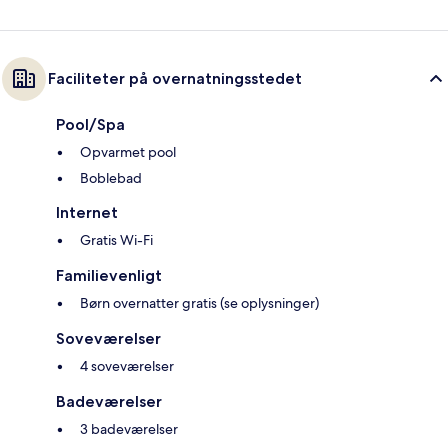
Faciliteter på overnatningsstedet
Pool/Spa
Opvarmet pool
Boblebad
Internet
Gratis Wi-Fi
Familievenligt
Børn overnatter gratis (se oplysninger)
Soveværelser
4 soveværelser
Badeværelser
3 badeværelser