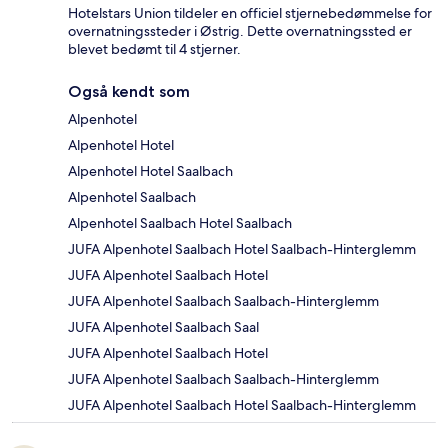
Hotelstars Union tildeler en officiel stjernebedømmelse for
overnatningssteder i Østrig. Dette overnatningssted er
blevet bedømt til 4 stjerner.
Også kendt som
Alpenhotel
Alpenhotel Hotel
Alpenhotel Hotel Saalbach
Alpenhotel Saalbach
Alpenhotel Saalbach Hotel Saalbach
JUFA Alpenhotel Saalbach Hotel Saalbach-Hinterglemm
JUFA Alpenhotel Saalbach Hotel
JUFA Alpenhotel Saalbach Saalbach-Hinterglemm
JUFA Alpenhotel Saalbach Saal
JUFA Alpenhotel Saalbach Hotel
JUFA Alpenhotel Saalbach Saalbach-Hinterglemm
JUFA Alpenhotel Saalbach Hotel Saalbach-Hinterglemm