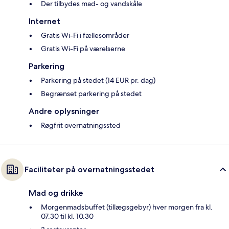
Der tilbydes mad- og vandskåle
Internet
Gratis Wi-Fi i fællesområder
Gratis Wi-Fi på værelserne
Parkering
Parkering på stedet (14 EUR pr. dag)
Begrænset parkering på stedet
Andre oplysninger
Røgfrit overnatningssted
Faciliteter på overnatningsstedet
Mad og drikke
Morgenmadsbuffet (tillægsgebyr) hver morgen fra kl.
07.30 til kl. 10.30