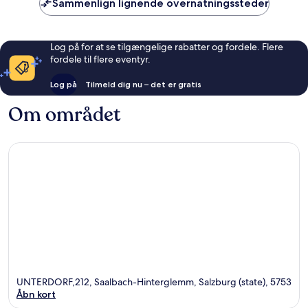
Sammenlign lignende overnatningssteder
Log på for at se tilgængelige rabatter og fordele. Flere
fordele til flere eventyr.
Log på
Tilmeld dig nu – det er gratis
Om området
UNTERDORF,212, Saalbach-Hinterglemm, Salzburg (state), 5753
Åbn kort