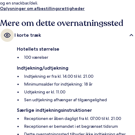
og en snackbar/deli.
Oplysninger om afbestillingsrettigheder
Mere om dette overnatningssted
I korte træk
Hotellets størrelse
100 værelser
Indtjekning/udtjekning
Indtjekning er fra kl. 14.00 til kl. 21.00
Minimumsalder for indtjekning: 18 år
Udtjekning er kl. 11.00
Sen udtjekning afhænger af tilgængelighed
Særlige indtjekningsinstruktioner
Receptionen er åben dagligt fra kl. 07.00 til kl. 21.00
Receptionen er bemandet i et begrænset tidsrum
Dette overnatningssted tilbyder ikke indtjekning efter