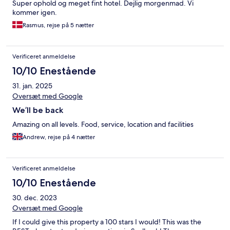
Super ophold og meget fint hotel. Dejlig morgenmad. Vi
kommer igen.
Rasmus, rejse på 5 nætter
Verificeret anmeldelse
10/10 Enestående
31. jan. 2025
Oversæt med Google
We’ll be back
Amazing on all levels. Food, service, location and facilities
Andrew, rejse på 4 nætter
Verificeret anmeldelse
10/10 Enestående
30. dec. 2023
Oversæt med Google
If I could give this property a 100 stars I would! This was the