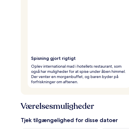
Spisning gjort rigtigt
Oplev international mad i hotellets restaurant, som
også har muligheder for at spise under åben himmel.
Der venter en morgenbuffet, og baren byder på
forfriskninger om aftenen.
Værelsesmuligheder
Tjek tilgængelighed for disse datoer