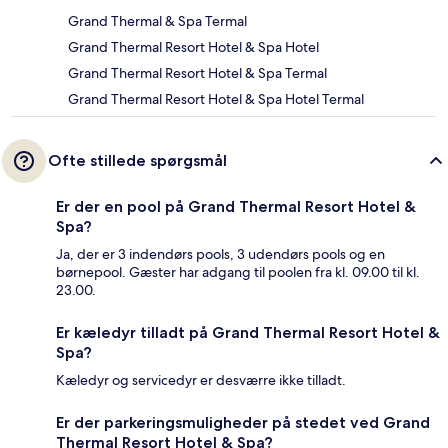
Grand Thermal & Spa Termal
Grand Thermal Resort Hotel & Spa Hotel
Grand Thermal Resort Hotel & Spa Termal
Grand Thermal Resort Hotel & Spa Hotel Termal
Ofte stillede spørgsmål
Er der en pool på Grand Thermal Resort Hotel &
Spa?
Ja, der er 3 indendørs pools, 3 udendørs pools og en
børnepool. Gæster har adgang til poolen fra kl. 09.00 til kl.
23.00.
Er kæledyr tilladt på Grand Thermal Resort Hotel &
Spa?
Kæledyr og servicedyr er desværre ikke tilladt.
Er der parkeringsmuligheder på stedet ved Grand
Thermal Resort Hotel & Spa?