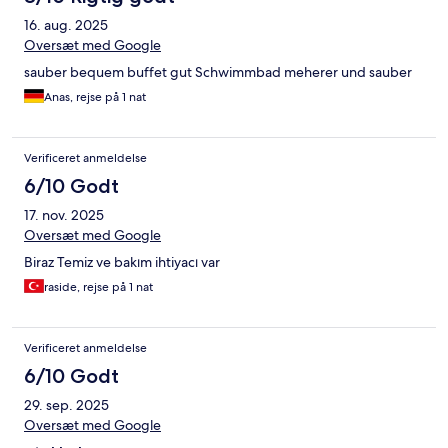
16. aug. 2025
Oversæt med Google
sauber bequem buffet gut Schwimmbad meherer und sauber
Anas, rejse på 1 nat
Verificeret anmeldelse
6/10 Godt
17. nov. 2025
Oversæt med Google
Biraz Temiz ve bakım ihtiyacı var
raside, rejse på 1 nat
Verificeret anmeldelse
6/10 Godt
29. sep. 2025
Oversæt med Google