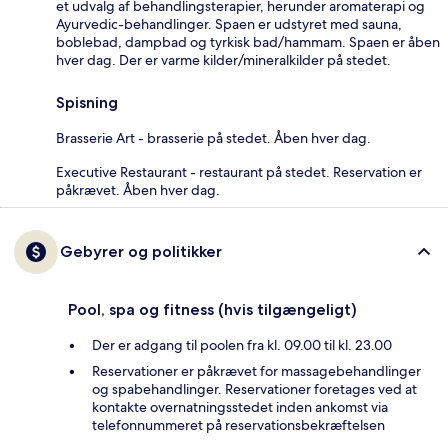
et udvalg af behandlingsterapier, herunder aromaterapi og
Ayurvedic-behandlinger. Spaen er udstyret med sauna,
boblebad, dampbad og tyrkisk bad/hammam. Spaen er åben
hver dag. Der er varme kilder/mineralkilder på stedet.
Spisning
Brasserie Art - brasserie på stedet. Åben hver dag.
Executive Restaurant - restaurant på stedet. Reservation er
påkrævet. Åben hver dag.
Gebyrer og politikker
Pool, spa og fitness (hvis tilgængeligt)
Der er adgang til poolen fra kl. 09.00 til kl. 23.00
Reservationer er påkrævet for massagebehandlinger
og spabehandlinger. Reservationer foretages ved at
kontakte overnatningsstedet inden ankomst via
telefonnummeret på reservationsbekræftelsen