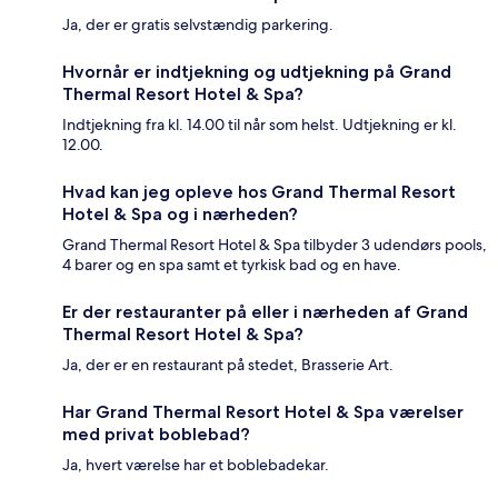
Ja, der er gratis selvstændig parkering.
Hvornår er indtjekning og udtjekning på Grand
Thermal Resort Hotel & Spa?
Indtjekning fra kl. 14.00 til når som helst. Udtjekning er kl.
12.00.
Hvad kan jeg opleve hos Grand Thermal Resort
Hotel & Spa og i nærheden?
Grand Thermal Resort Hotel & Spa tilbyder 3 udendørs pools,
4 barer og en spa samt et tyrkisk bad og en have.
Er der restauranter på eller i nærheden af Grand
Thermal Resort Hotel & Spa?
Ja, der er en restaurant på stedet, Brasserie Art.
Har Grand Thermal Resort Hotel & Spa værelser
med privat boblebad?
Ja, hvert værelse har et boblebadekar.