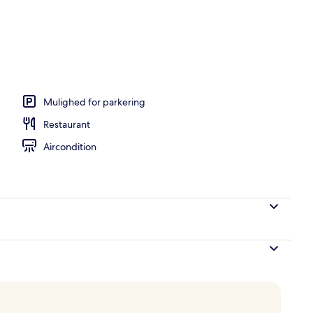
Mulighed for parkering
Restaurant
Aircondition