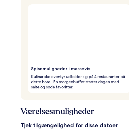
Spisemuligheder i massevis
Kulinariske eventyr udfolder sig på 4 restauranter på
dette hotel. En morgenbuffet starter dagen med
salte og søde favoritter.
Værelsesmuligheder
Tjek tilgængelighed for disse datoer