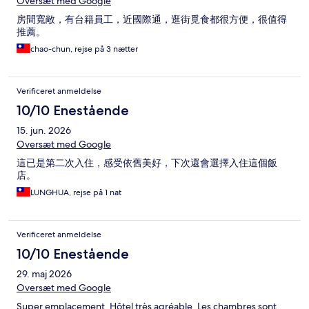
Oversæt med Google
房間寬敞，有台籍員工，近國際通，逛街覓食都很方便，很值得
推薦。
chao-chun, rejse på 3 nætter
Verificeret anmeldelse
10/10 Enestående
15. jun. 2026
Oversæt med Google
這已是第二次入住，感受依舊美好，下次還會選擇入住這個飯
店。
LUNGHUA, rejse på 1 nat
Verificeret anmeldelse
10/10 Enestående
29. maj 2026
Oversæt med Google
Super emplacement. Hôtel très agréable. Les chambres sont