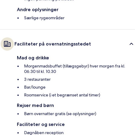
Andre oplysninger
Særlige rygeområder
Faciliteter på overnatningsstedet
Mad og drikke
Morgenmadsbuffet (tillægsgebyr) hver morgen fra kl.
06.30 til kl. 10.30
3 restauranter
Bar/lounge
Roomservice (i et begrænset antal timer)
Rejser med børn
Børn overnatter gratis (se oplysninger)
Faciliteter og service
Døgnåben reception