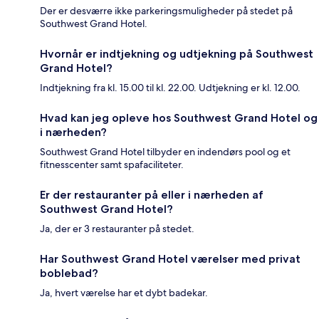
Der er desværre ikke parkeringsmuligheder på stedet på
Southwest Grand Hotel.
Hvornår er indtjekning og udtjekning på Southwest
Grand Hotel?
Indtjekning fra kl. 15.00 til kl. 22.00. Udtjekning er kl. 12.00.
Hvad kan jeg opleve hos Southwest Grand Hotel og
i nærheden?
Southwest Grand Hotel tilbyder en indendørs pool og et
fitnesscenter samt spafaciliteter.
Er der restauranter på eller i nærheden af
Southwest Grand Hotel?
Ja, der er 3 restauranter på stedet.
Har Southwest Grand Hotel værelser med privat
boblebad?
Ja, hvert værelse har et dybt badekar.