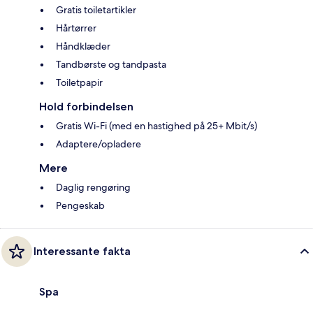
Gratis toiletartikler
Hårtørrer
Håndklæder
Tandbørste og tandpasta
Toiletpapir
Hold forbindelsen
Gratis Wi-Fi (med en hastighed på 25+ Mbit/s)
Adaptere/opladere
Mere
Daglig rengøring
Pengeskab
Interessante fakta
Spa