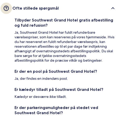
Ofte stillede spørgsmål
Tilbyder Southwest Grand Hotel gratis afbestilling
og fuld refusion?
Ja, Southwest Grand Hotel har fuldt refunderbare
værelsespriser, som kan reserveres på vores hjemmeside. Hvis
du har reserveret en fuldt refunderbar værelsespris, kan
reservationen afbestilles op til et par dage før indtjekning
afhængigt af overnatningsstedets afbestillingspolitik. Du skal
bare sørge for at tjekke overnatningsstedets
afbestillingspolitik for de præcise vilkår og betingelser.
Er der en pool på Southwest Grand Hotel?
Ja, der findes en indendørs pool.
Er kæledyr tilladt på Southwest Grand Hotel?
Kæledyr er desværre ikke tilladt.
Er der parkeringsmuligheder på stedet ved
Southwest Grand Hotel?