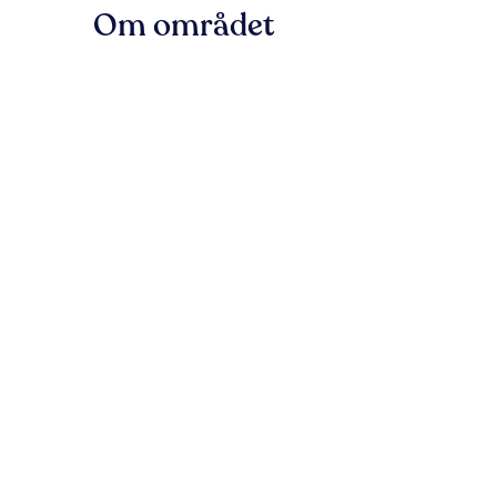
Om området