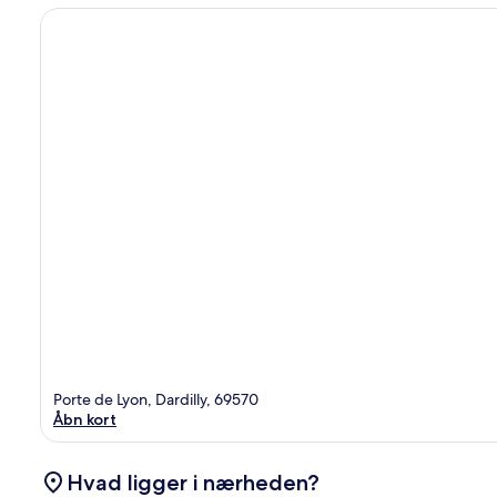
Porte de Lyon, Dardilly, 69570
Åbn kort
Hvad ligger i nærheden?