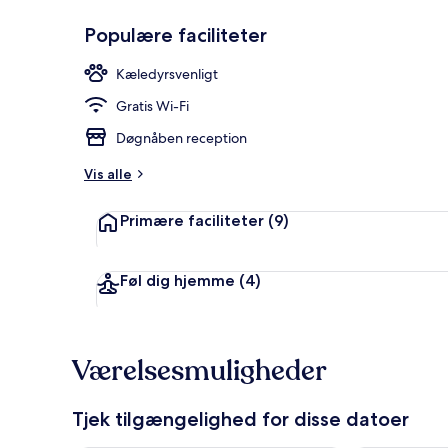
Populære faciliteter
Morgenmadsb
Kæledyrsvenligt
Gratis Wi-Fi
Døgnåben reception
Vis alle
Primære faciliteter
(9)
Føl dig hjemme
(4)
Værelsesmuligheder
Tjek tilgængelighed for disse datoer