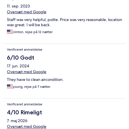
11. sep. 2023
Oversæt med Google
Staff was very helpful, polite. Price was very reasonable, location
was great. I will be back.
clinton, rejse på 12 nætter
Verificeret anmeldelse
6/10 Godt
17. jun. 2024
Oversæt med Google
They have to clean aircondition.
young, rejse på 7 nætter
Verificeret anmeldelse
4/10 Rimeligt
7. maj 2026
Oversæt med Google