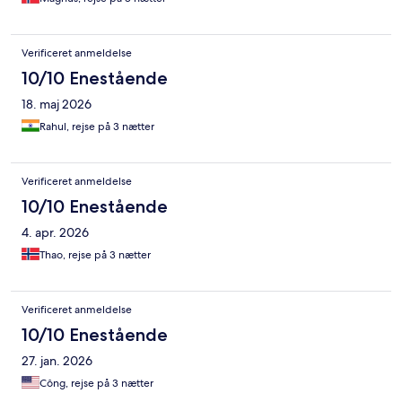
Verificeret anmeldelse
10/10 Enestående
18. maj 2026
Rahul, rejse på 3 nætter
Verificeret anmeldelse
10/10 Enestående
4. apr. 2026
Thao, rejse på 3 nætter
Verificeret anmeldelse
10/10 Enestående
27. jan. 2026
Công, rejse på 3 nætter