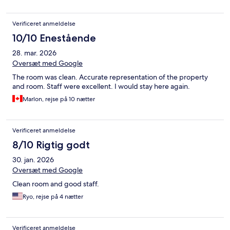
Verificeret anmeldelse
10/10 Enestående
28. mar. 2026
Oversæt med Google
The room was clean. Accurate representation of the property
and room. Staff were excellent. I would stay here again.
Marlon, rejse på 10 nætter
Verificeret anmeldelse
8/10 Rigtig godt
30. jan. 2026
Oversæt med Google
Clean room and good staff.
Ryo, rejse på 4 nætter
Verificeret anmeldelse