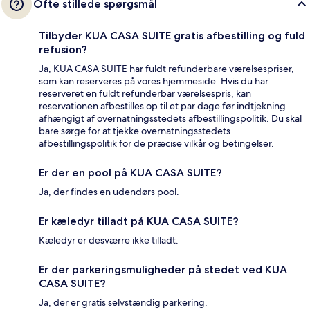
Ofte stillede spørgsmål
Tilbyder KUA CASA SUITE gratis afbestilling og fuld
refusion?
Ja, KUA CASA SUITE har fuldt refunderbare værelsespriser,
som kan reserveres på vores hjemmeside. Hvis du har
reserveret en fuldt refunderbar værelsespris, kan
reservationen afbestilles op til et par dage før indtjekning
afhængigt af overnatningsstedets afbestillingspolitik. Du skal
bare sørge for at tjekke overnatningsstedets
afbestillingspolitik for de præcise vilkår og betingelser.
Er der en pool på KUA CASA SUITE?
Ja, der findes en udendørs pool.
Er kæledyr tilladt på KUA CASA SUITE?
Kæledyr er desværre ikke tilladt.
Er der parkeringsmuligheder på stedet ved KUA
CASA SUITE?
Ja, der er gratis selvstændig parkering.