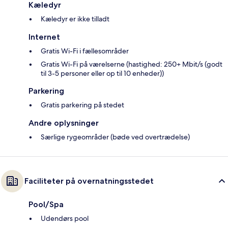
Kæledyr
Kæledyr er ikke tilladt
Internet
Gratis Wi-Fi i fællesområder
Gratis Wi-Fi på værelserne (hastighed: 250+ Mbit/s (godt
til 3-5 personer eller op til 10 enheder))
Parkering
Gratis parkering på stedet
Andre oplysninger
Særlige rygeområder (bøde ved overtrædelse)
Faciliteter på overnatningsstedet
Pool/Spa
Udendørs pool