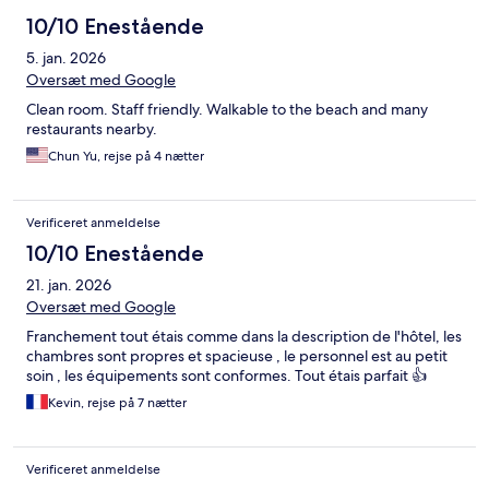
10/10 Enestående
5. jan. 2026
Oversæt med Google
Clean room. Staff friendly. Walkable to the beach and many
restaurants nearby.
Chun Yu, rejse på 4 nætter
Verificeret anmeldelse
10/10 Enestående
21. jan. 2026
Oversæt med Google
Franchement tout étais comme dans la description de l'hôtel, les
chambres sont propres et spacieuse , le personnel est au petit
soin , les équipements sont conformes. Tout étais parfait 👍
Kevin, rejse på 7 nætter
Verificeret anmeldelse