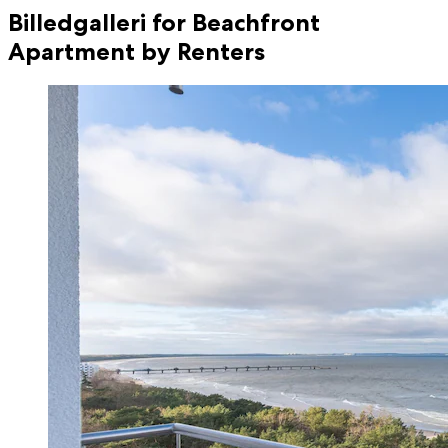
Billedgalleri for Beachfront
Apartment by Renters