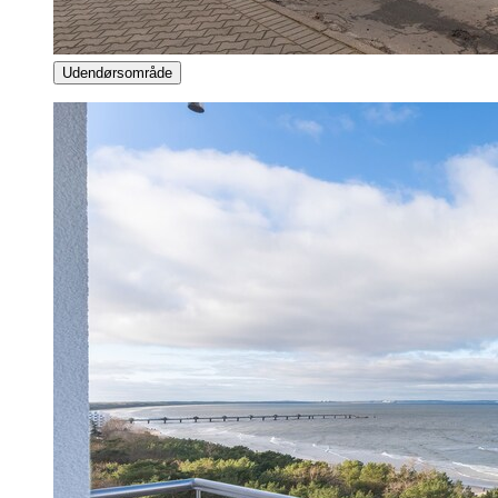
Udendørsområde