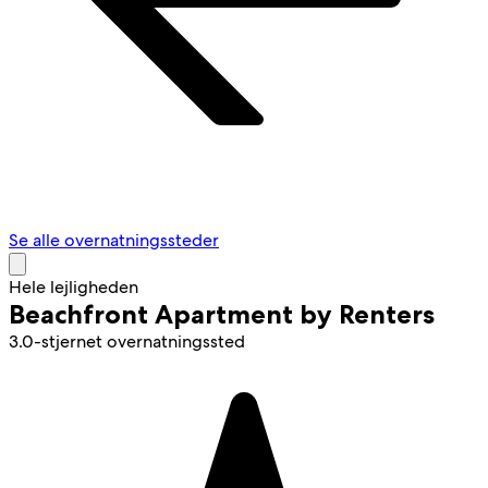
Se alle overnatningssteder
Hele lejligheden
Beachfront Apartment by Renters
3.0-stjernet overnatningssted