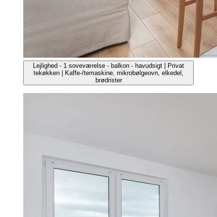
Lejlighed - 1 soveværelse - balkon - havudsigt | Privat
tekøkken | Kaffe-/temaskine, mikrobølgeovn, elkedel,
brødrister