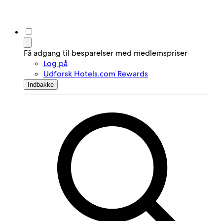
Få adgang til besparelser med medlemspriser
Log på
Udforsk Hotels.com Rewards
Indbakke