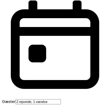
Gæster