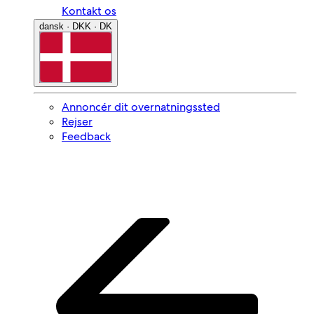
Kontakt os
dansk · DKK · DK
Annoncér dit overnatningssted
Rejser
Feedback