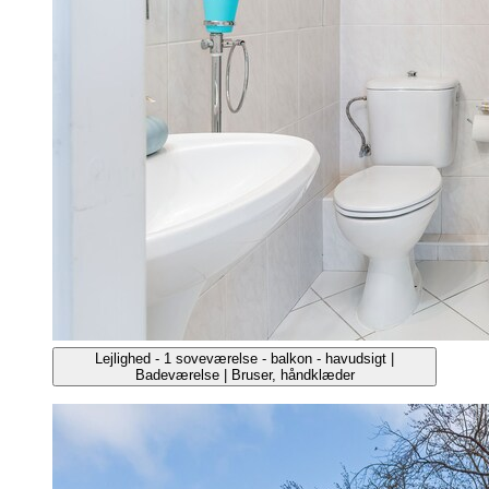
Lejlighed - 1 soveværelse - balkon - havudsigt |
Badeværelse | Bruser, håndklæder