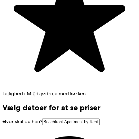
Lejlighed i Międzyzdroje med køkken
Vælg datoer for at se priser
Hvor skal du hen?