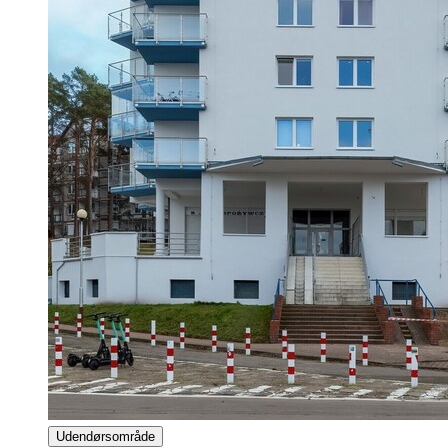
Udendørsområde