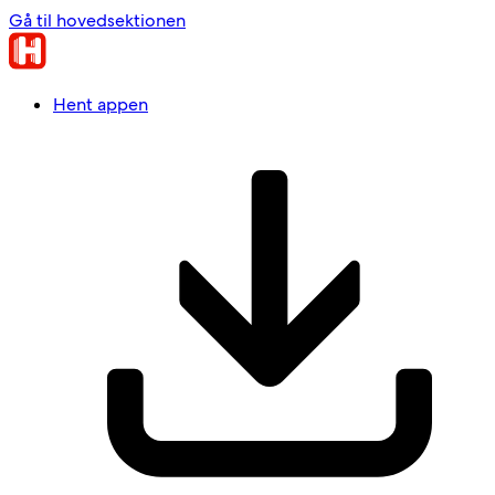
Gå til hovedsektionen
Hent appen