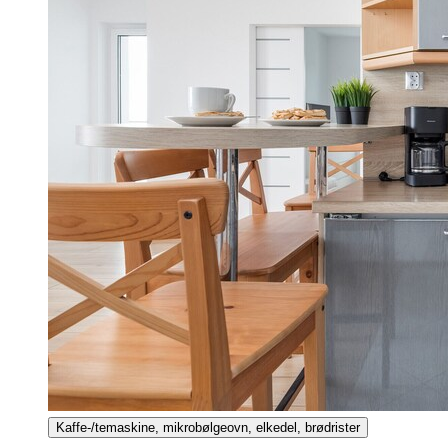
Kaffe-/temaskine, mikrobølgeovn, elkedel, brødrister