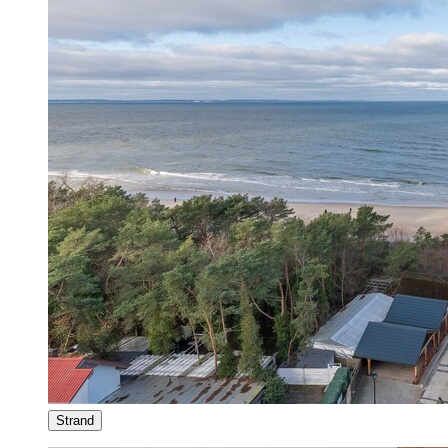
Strand