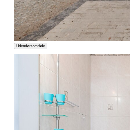
Udendørsområde