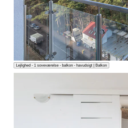
Lejlighed - 1 soveværelse - balkon - havudsigt | Balkon