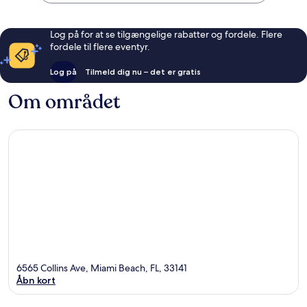
Log på for at se tilgængelige rabatter og fordele. Flere
fordele til flere eventyr.
Log på
Tilmeld dig nu – det er gratis
Om området
6565 Collins Ave, Miami Beach, FL, 33141
Åbn kort