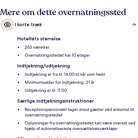
Mere om dette overnatningssted
I korte træk
Hotellets størrelse
263 værelser
Overnatningsstedet har 10 etager
Indtjekning/udtjekning
Indtjekning er fra kl. 16.00 til når som helst
Minimumsalder for indtjekning: 21 år
Udtjekning er kl. 11.00
Særlige indtjekningsinstruktioner
Receptionspersonalet tager imod gæster ved ankomst til
overnatningsstedet
Oplysninger fra overnatningsstedet kan være oversat ved
hjælp af automatiserede oversættelsesværktøjer