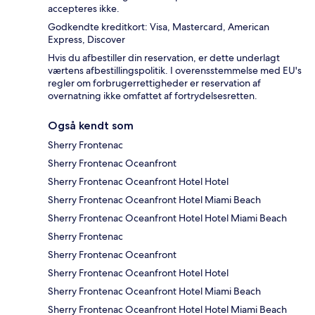
accepteres ikke.
Godkendte kreditkort: Visa, Mastercard, American
Express, Discover
Hvis du afbestiller din reservation, er dette underlagt
værtens afbestillingspolitik. I overensstemmelse med EU's
regler om forbrugerrettigheder er reservation af
overnatning ikke omfattet af fortrydelsesretten.
Også kendt som
Sherry Frontenac
Sherry Frontenac Oceanfront
Sherry Frontenac Oceanfront Hotel Hotel
Sherry Frontenac Oceanfront Hotel Miami Beach
Sherry Frontenac Oceanfront Hotel Hotel Miami Beach
Sherry Frontenac
Sherry Frontenac Oceanfront
Sherry Frontenac Oceanfront Hotel Hotel
Sherry Frontenac Oceanfront Hotel Miami Beach
Sherry Frontenac Oceanfront Hotel Hotel Miami Beach