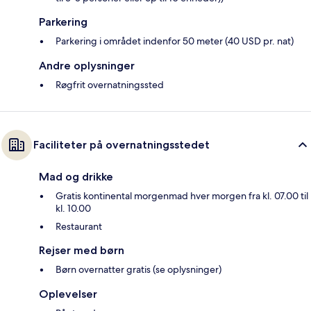
Parkering
Parkering i området indenfor 50 meter (40 USD pr. nat)
Andre oplysninger
Røgfrit overnatningssted
Faciliteter på overnatningsstedet
Mad og drikke
Gratis kontinental morgenmad hver morgen fra kl. 07.00 til
kl. 10.00
Restaurant
Rejser med børn
Børn overnatter gratis (se oplysninger)
Oplevelser