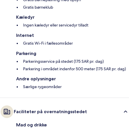
Gratis børneklub
Kæledyr
Ingen kæledyr eller servicedyr tilladt
Internet
Gratis Wi-Fi i fællesområder
Parkering
Parkeringsservice på stedet (175 SAR pr. dag)
Parkering i området indenfor 500 meter (175 SAR pr. dag)
Andre oplysninger
Særlige rygeområder
Faciliteter på overnatningsstedet
Mad og drikke