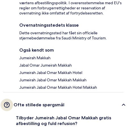
værtens afbestillingspolitik. I overensstemmelse med EU's
regler om forbrugerrettigheder er reservation af
overnatning ikke omfattet af fortrydelsesretten.
Overnatningsstedets klasse
Dette overnatningssted har fået sin officielle
stjernebedømmelse fra Saudi Ministry of Tourism.
Også kendt som
Jumeirah Makkah
Jabal Omar Jumeirah Makkah
Jumeirah Jabal Omar Makkah Hotel
Jumeirah Jabal Omar Makkah Makkah
Jumeirah Jabal Omar Makkah Hotel Makkah
Ofte stillede spørgsmål
Tilbyder Jumeirah Jabal Omar Makkah gratis
afbestilling og fuld refusion?