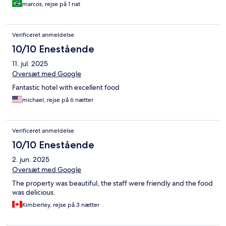
marcos, rejse på 1 nat
Verificeret anmeldelse
10/10 Enestående
11. jul. 2025
Oversæt med Google
Fantastic hotel with excellent food
michael, rejse på 6 nætter
Verificeret anmeldelse
10/10 Enestående
2. jun. 2025
Oversæt med Google
The property was beautiful, the staff were friendly and the food
was delicious.
Kimberley, rejse på 3 nætter