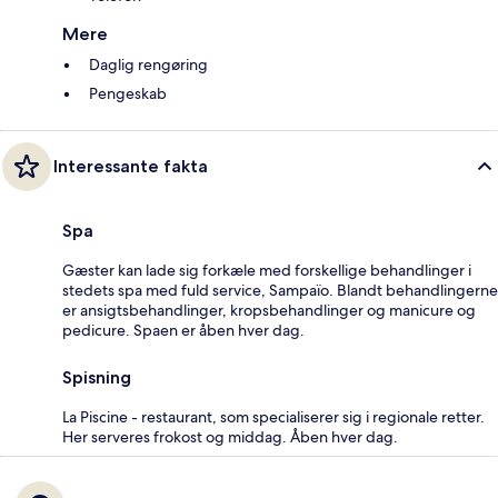
Mere
Daglig rengøring
Pengeskab
Interessante fakta
Spa
Gæster kan lade sig forkæle med forskellige behandlinger i
stedets spa med fuld service, Sampaïo. Blandt behandlingerne
er ansigtsbehandlinger, kropsbehandlinger og manicure og
pedicure. Spaen er åben hver dag.
Spisning
La Piscine - restaurant, som specialiserer sig i regionale retter.
Her serveres frokost og middag. Åben hver dag.