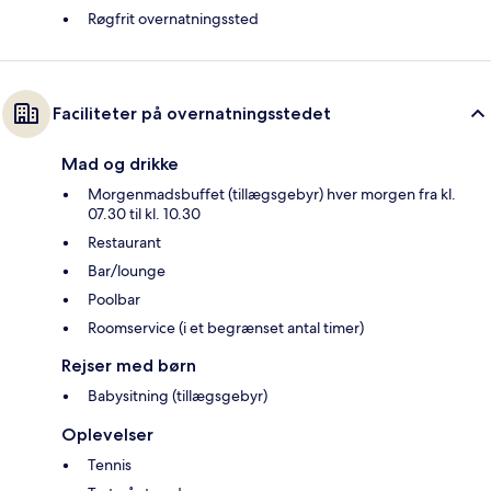
Røgfrit overnatningssted
Faciliteter på overnatningsstedet
Mad og drikke
Morgenmadsbuffet (tillægsgebyr) hver morgen fra kl.
07.30 til kl. 10.30
Restaurant
Bar/lounge
Poolbar
Roomservice (i et begrænset antal timer)
Rejser med børn
Babysitning (tillægsgebyr)
Oplevelser
Tennis