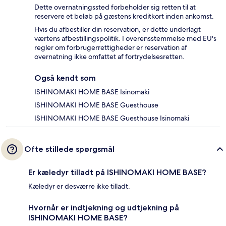
Dette overnatningssted forbeholder sig retten til at
reservere et beløb på gæstens kreditkort inden ankomst.
Hvis du afbestiller din reservation, er dette underlagt
værtens afbestillingspolitik. I overensstemmelse med EU's
regler om forbrugerrettigheder er reservation af
overnatning ikke omfattet af fortrydelsesretten.
Også kendt som
ISHINOMAKI HOME BASE Isinomaki
ISHINOMAKI HOME BASE Guesthouse
ISHINOMAKI HOME BASE Guesthouse Isinomaki
Ofte stillede spørgsmål
Er kæledyr tilladt på ISHINOMAKI HOME BASE?
Kæledyr er desværre ikke tilladt.
Hvornår er indtjekning og udtjekning på
ISHINOMAKI HOME BASE?