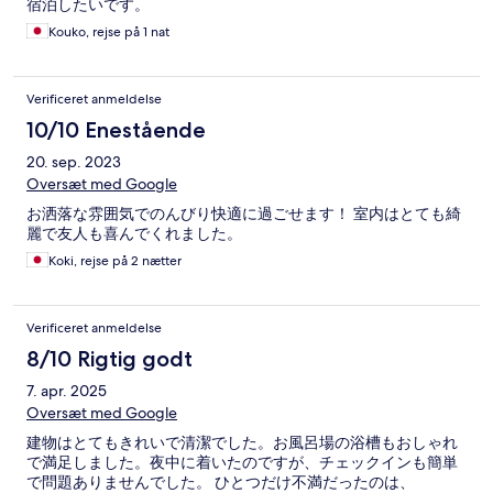
宿泊したいです。
Kouko, rejse på 1 nat
Verificeret anmeldelse
10/10 Enestående
20. sep. 2023
Oversæt med Google
お洒落な雰囲気でのんびり快適に過ごせます！ 室内はとても綺
麗で友人も喜んでくれました。
Koki, rejse på 2 nætter
Verificeret anmeldelse
8/10 Rigtig godt
7. apr. 2025
Oversæt med Google
建物はとてもきれいで清潔でした。お風呂場の浴槽もおしゃれ
で満足しました。夜中に着いたのですが、チェックインも簡単
で問題ありませんでした。 ひとつだけ不満だったのは、