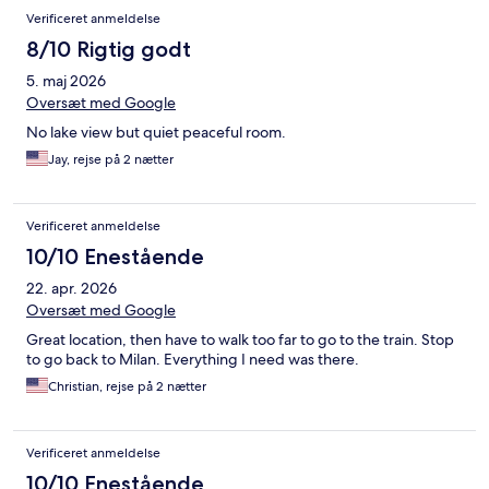
Verificeret anmeldelse
8/10 Rigtig godt
5. maj 2026
Oversæt med Google
No lake view but quiet peaceful room.
Jay, rejse på 2 nætter
Verificeret anmeldelse
10/10 Enestående
22. apr. 2026
Oversæt med Google
Great location, then have to walk too far to go to the train. Stop
to go back to Milan. Everything I need was there.
Christian, rejse på 2 nætter
Verificeret anmeldelse
10/10 Enestående