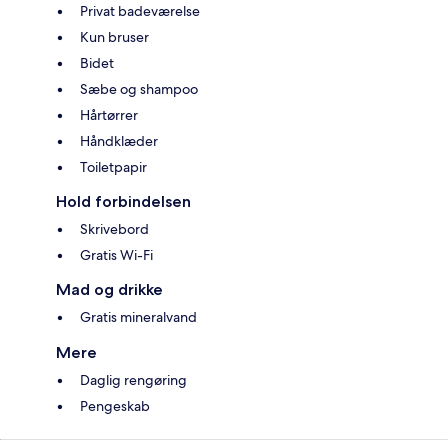
Privat badeværelse
Kun bruser
Bidet
Sæbe og shampoo
Hårtørrer
Håndklæder
Toiletpapir
Hold forbindelsen
Skrivebord
Gratis Wi-Fi
Mad og drikke
Gratis mineralvand
Mere
Daglig rengøring
Pengeskab