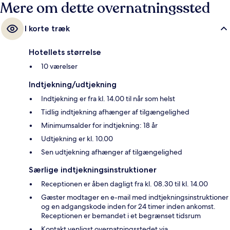
Mere om dette overnatningssted
I korte træk
Hotellets størrelse
10 værelser
Indtjekning/udtjekning
Indtjekning er fra kl. 14.00 til når som helst
Tidlig indtjekning afhænger af tilgængelighed
Minimumsalder for indtjekning: 18 år
Udtjekning er kl. 10.00
Sen udtjekning afhænger af tilgængelighed
Særlige indtjekningsinstruktioner
Receptionen er åben dagligt fra kl. 08.30 til kl. 14.00
Gæster modtager en e-mail med indtjekningsinstruktioner
og en adgangskode inden for 24 timer inden ankomst.
Receptionen er bemandet i et begrænset tidsrum
Kontakt venligst overnatningsstedet via