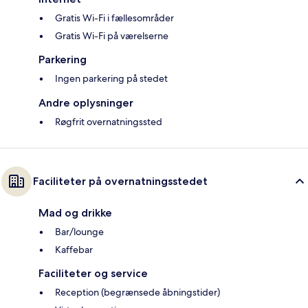
Gratis Wi-Fi i fællesområder
Gratis Wi-Fi på værelserne
Parkering
Ingen parkering på stedet
Andre oplysninger
Røgfrit overnatningssted
Faciliteter på overnatningsstedet
Mad og drikke
Bar/lounge
Kaffebar
Faciliteter og service
Reception (begrænsede åbningstider)