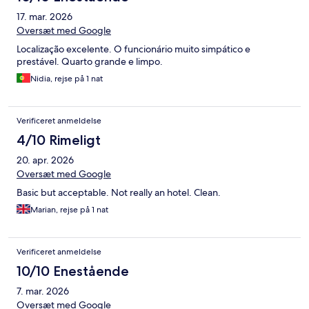
17. mar. 2026
Oversæt med Google
Localização excelente. O funcionário muito simpático e
prestável. Quarto grande e limpo.
Nidia, rejse på 1 nat
Verificeret anmeldelse
4/10 Rimeligt
20. apr. 2026
Oversæt med Google
Basic but acceptable. Not really an hotel. Clean.
Marian, rejse på 1 nat
Verificeret anmeldelse
10/10 Enestående
7. mar. 2026
Oversæt med Google