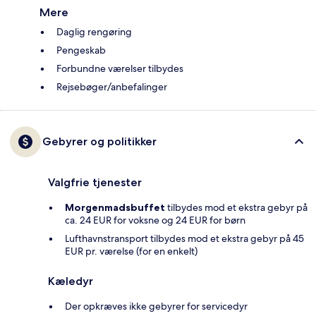
Mere
Daglig rengøring
Pengeskab
Forbundne værelser tilbydes
Rejsebøger/anbefalinger
Gebyrer og politikker
Valgfrie tjenester
Morgenmadsbuffet
tilbydes mod et ekstra gebyr på
ca. 24 EUR for voksne og 24 EUR for børn
Lufthavnstransport tilbydes mod et ekstra gebyr på 45
EUR pr. værelse (for en enkelt)
Kæledyr
Der opkræves ikke gebyrer for servicedyr