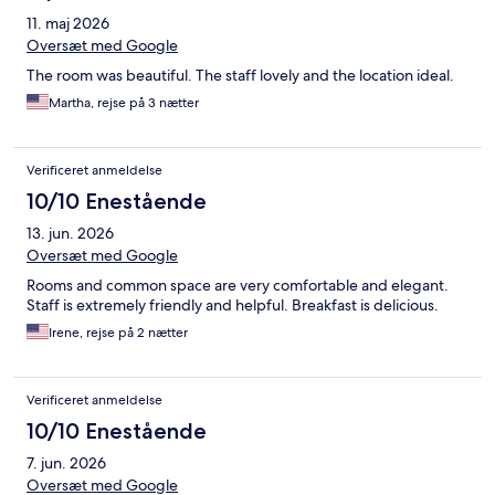
11. maj 2026
Oversæt med Google
The room was beautiful. The staff lovely and the location ideal.
Martha, rejse på 3 nætter
Verificeret anmeldelse
10/10 Enestående
13. jun. 2026
Oversæt med Google
Rooms and common space are very comfortable and elegant.
Staff is extremely friendly and helpful. Breakfast is delicious.
Irene, rejse på 2 nætter
Verificeret anmeldelse
10/10 Enestående
7. jun. 2026
Oversæt med Google