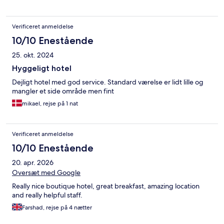
Verificeret anmeldelse
10/10 Enestående
25. okt. 2024
Hyggeligt hotel
Dejligt hotel med god service. Standard værelse er lidt lille og
mangler et side område men fint
mikael, rejse på 1 nat
Verificeret anmeldelse
10/10 Enestående
20. apr. 2026
Oversæt med Google
Really nice boutique hotel, great breakfast, amazing location
and really helpful staff.
Farshad, rejse på 4 nætter