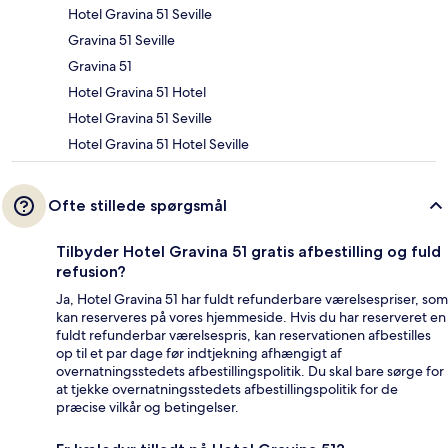
Hotel Gravina 51 Seville
Gravina 51 Seville
Gravina 51
Hotel Gravina 51 Hotel
Hotel Gravina 51 Seville
Hotel Gravina 51 Hotel Seville
Ofte stillede spørgsmål
Tilbyder Hotel Gravina 51 gratis afbestilling og fuld
refusion?
Ja, Hotel Gravina 51 har fuldt refunderbare værelsespriser, som
kan reserveres på vores hjemmeside. Hvis du har reserveret en
fuldt refunderbar værelsespris, kan reservationen afbestilles
op til et par dage før indtjekning afhængigt af
overnatningsstedets afbestillingspolitik. Du skal bare sørge for
at tjekke overnatningsstedets afbestillingspolitik for de
præcise vilkår og betingelser.