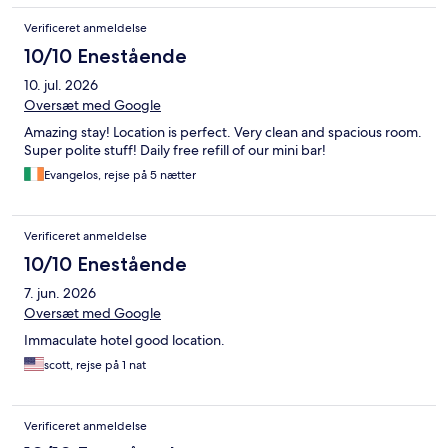
Verificeret anmeldelse
10/10 Enestående
10. jul. 2026
Oversæt med Google
Amazing stay! Location is perfect. Very clean and spacious room.
Super polite stuff! Daily free refill of our mini bar!
Evangelos, rejse på 5 nætter
Verificeret anmeldelse
10/10 Enestående
7. jun. 2026
Oversæt med Google
Immaculate hotel good location.
scott, rejse på 1 nat
Verificeret anmeldelse