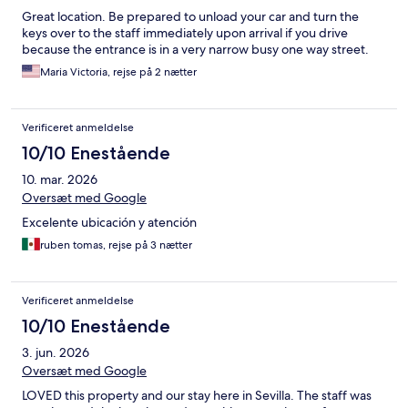
Great location. Be prepared to unload your car and turn the
keys over to the staff immediately upon arrival if you drive
because the entrance is in a very narrow busy one way street.
Maria Victoria, rejse på 2 nætter
Verificeret anmeldelse
10/10 Enestående
10. mar. 2026
Oversæt med Google
Excelente ubicación y atención
ruben tomas, rejse på 3 nætter
Verificeret anmeldelse
10/10 Enestående
3. jun. 2026
Oversæt med Google
LOVED this property and our stay here in Sevilla. The staff was