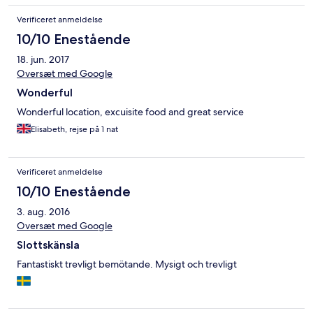
Verificeret anmeldelse
10/10 Enestående
18. jun. 2017
Oversæt med Google
Wonderful
Wonderful location, excuisite food and great service
Elisabeth, rejse på 1 nat
Verificeret anmeldelse
10/10 Enestående
3. aug. 2016
Oversæt med Google
Slottskänsla
Fantastiskt trevligt bemötande. Mysigt och trevligt