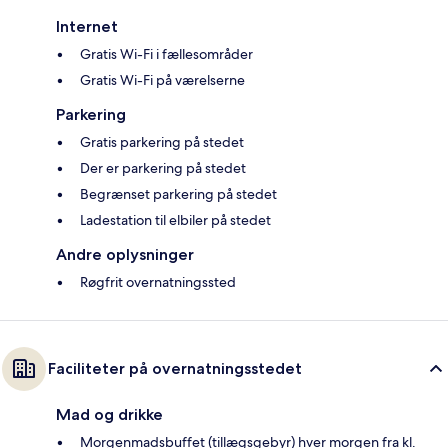
Internet
Gratis Wi-Fi i fællesområder
Gratis Wi-Fi på værelserne
Parkering
Gratis parkering på stedet
Der er parkering på stedet
Begrænset parkering på stedet
Ladestation til elbiler på stedet
Andre oplysninger
Røgfrit overnatningssted
Faciliteter på overnatningsstedet
Mad og drikke
Morgenmadsbuffet (tillægsgebyr) hver morgen fra kl.