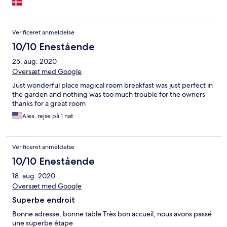
Verificeret anmeldelse
10/10 Enestående
25. aug. 2020
Oversæt med Google
Just wonderful place magical room breakfast was just perfect in
the garden and nothing was too much trouble for the owners
thanks for a great room
Alex, rejse på 1 nat
Verificeret anmeldelse
10/10 Enestående
18. aug. 2020
Oversæt med Google
Superbe endroit
Bonne adresse, bonne table Très bon accueil, nous avons passé
une superbe étape