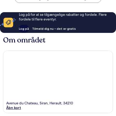
Log på for at se tilgængelige rabatter og fordele. Flere
fordele til flere eventyr.
Log på
Tilmeld dig nu – det er gratis
Om området
Avenue du Chateau, Siran, Herault, 34210
Åbn kort