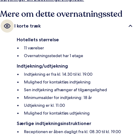
Mere om dette overnatningssted
I korte træk
Hotellets størrelse
11 værelser
Overnatningsstedet har 1 etage
Indtjekning/udtjekning
Indtjekning er fra kl. 14.30 til kl. 19.00
Mulighed for kontaktløs indtjekning
Sen indtjekning afhænger af tilgængelighed
Minimumsalder for indtjekning: 18 år
Udtjekning er kl. 11.00
Mulighed for kontaktløs udtjekning
Særlige indtjekningsinstruktioner
Receptionen er åben dagligt fra kl. 08.30 til kl. 19.00