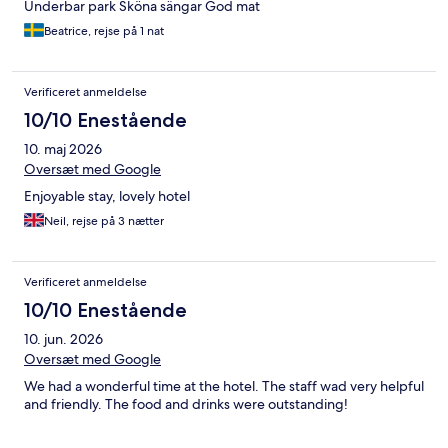
Underbar park Sköna sängar God mat
Beatrice, rejse på 1 nat
Verificeret anmeldelse
10/10 Enestående
10. maj 2026
Oversæt med Google
Enjoyable stay, lovely hotel
Neil, rejse på 3 nætter
Verificeret anmeldelse
10/10 Enestående
10. jun. 2026
Oversæt med Google
We had a wonderful time at the hotel. The staff wad very helpful
and friendly. The food and drinks were outstanding!