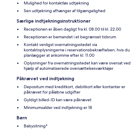
Mulighed for kontaktløs udtjekning
Sen udtjekning afhænger af tilgængelighed
Særlige indtjekningsinstruktioner
Receptionen er åben dagligt fra kl. 08.00 til kl. 22.00
Receptionen er bemandet i et begrænset tidsrum
Kontakt venligst overnatningsstedet via
kontaktoplysningerne i reservationsbekræftelsen, hvis du
planlægger at ankomme efter kl. 11.00
Oplysninger fra overnatningsstedet kan være oversat ved
hjælp af automatiserede oversættelsesværktøjer
Påkrævet ved indtjekning
Depositum med kreditkort, debitkort eller kontanter er
påkrævet for påløbne udgifter
Gyldigt billed-ID kan være påkrævet
Minimumsalder ved indtjekning er 18
Børn
Babysitning*