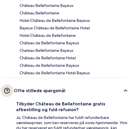
Château Bellefontaine Bayeux
Château Bellefontaine
Hotel Château de Bellefontaine Bayeux
Bayeux Château de Bellefontaine Hotel
Hotel Château de Bellefontaine
Château de Bellefontaine Bayeux
Chateau Bellefontaine Bayeux
Château de Bellefontaine Hotel
Château de Bellefontaine Bayeux
Château de Bellefontaine Hotel Bayeux
Ofte stillede spørgsmål
Tilbyder Château de Bellefontaine gratis
afbestilling og fuld refusion?
Ja, Château de Bellefontaine har fuldt refunderbare
værelsespriser, som kan reserveres på vores hjemmeside. Hvis
du har reserveret en fuldt refunderbar værelsespris, kan