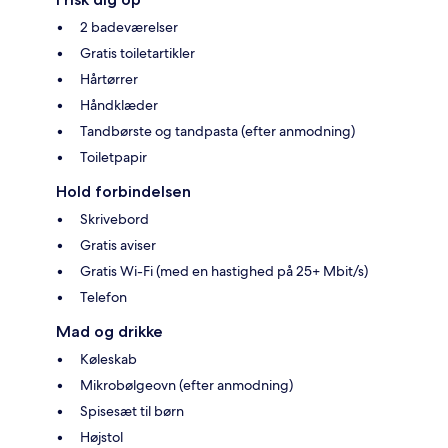
2 badeværelser
Gratis toiletartikler
Hårtørrer
Håndklæder
Tandbørste og tandpasta (efter anmodning)
Toiletpapir
Hold forbindelsen
Skrivebord
Gratis aviser
Gratis Wi-Fi (med en hastighed på 25+ Mbit/s)
Telefon
Mad og drikke
Køleskab
Mikrobølgeovn (efter anmodning)
Spisesæt til børn
Højstol