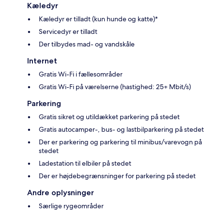
Kæledyr
Kæledyr er tilladt (kun hunde og katte)*
Servicedyr er tilladt
Der tilbydes mad- og vandskåle
Internet
Gratis Wi-Fi i fællesområder
Gratis Wi-Fi på værelserne (hastighed: 25+ Mbit/s)
Parkering
Gratis sikret og utildækket parkering på stedet
Gratis autocamper-, bus- og lastbilparkering på stedet
Der er parkering og parkering til minibus/varevogn på
stedet
Ladestation til elbiler på stedet
Der er højdebegrænsninger for parkering på stedet
Andre oplysninger
Særlige rygeområder