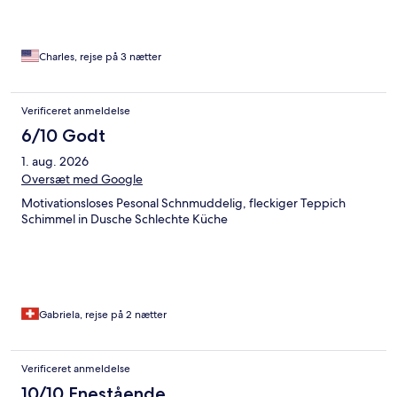
Charles, rejse på 3 nætter
Verificeret anmeldelse
6/10 Godt
1. aug. 2026
Oversæt med Google
Motivationsloses Pesonal Schnmuddelig, fleckiger Teppich
Schimmel in Dusche Schlechte Küche
Gabriela, rejse på 2 nætter
Verificeret anmeldelse
10/10 Enestående