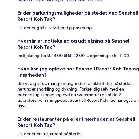
Er der parkeringsmuligheder på stedet ved Seashell
Resort Koh Tao?
Ja, der er gratis selvstændig parkering.
Hvornår er indtjekning og udtjekning på Seashell
Resort Koh Tao?
Indtjekning fra kl. 14.00 til kl. 22.00. Udtjekning er kl. 11.00.
Hvad kan jeg opleve hos Seashell Resort Koh Tao og
i nærheden?
Benyt dig af de mange muligheder for aktiviteter på stedet,
herunder snorkling og dykning. Forkæl dig selv med en
behandling i spaen, og nyd en svømmetur i en af de 2
udendørs swimmingpools. Seashell Resort Koh Tao har også en
have.
Er der restauranter på eller i nærheden af Seashell
Resort Koh Tao?
Ja, der er en restaurant på stedet.