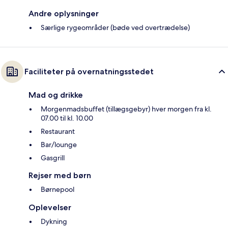
Andre oplysninger
Særlige rygeområder (bøde ved overtrædelse)
Faciliteter på overnatningsstedet
Mad og drikke
Morgenmadsbuffet (tillægsgebyr) hver morgen fra kl.
07.00 til kl. 10.00
Restaurant
Bar/lounge
Gasgrill
Rejser med børn
Børnepool
Oplevelser
Dykning