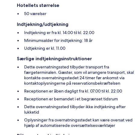
Hotellets størrelse
50 værelser
Indtjekning/udtjekning
Indtjekning er fra kl. 14.00 til kl. 22.00
Minimumsalder for indtjekning: 18 år
Udtjekning er kl. 11.00
Særlige indtjekningsinstruktioner
Dette overnatningssted tilbyder transport fra
færgeterminalen. Gæster, som vil arrangere transport, skal
kontakte overnatningsstedet 24 timer før ankomst via
kontaktoplysningerne på reservationsbekræftelsen
Receptionen er åben dagligt fra kl. 07.00 til kl. 22.00
Receptionen er bemandet i et begrænset tidsrum
Dette overnatningssted tilbyder ikke indtjekning efter
lukketid
Oplysninger fra overnatningsstedet kan være oversat ved
hjælp af automatiserede oversættelsesværktøjer