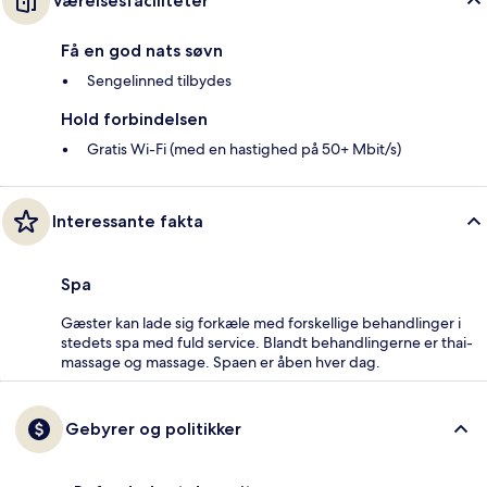
Værelsesfaciliteter
Få en god nats søvn
Sengelinned tilbydes
Hold forbindelsen
Gratis Wi-Fi (med en hastighed på 50+ Mbit/s)
Interessante fakta
Spa
Gæster kan lade sig forkæle med forskellige behandlinger i
stedets spa med fuld service. Blandt behandlingerne er thai-
massage og massage. Spaen er åben hver dag.
Gebyrer og politikker