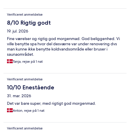
Verificeret anmeldelse
8/10 Rigtig godt
19. jul. 2026
Fine værelser og rigtig god morgenmad. God beliggenhed. Vi
ville benytte spa hvor del desværre var under renovering dvs
man kunne ikke benytte koldvandsområde eller bruser i
saunaområdet.
Tanja, rejse på 1 nat
Verificeret anmeldelse
10/10 Enestående
31. mar. 2026
Det var bare super, med rigtigt god morgenmad.
Anton, rejse på 1 nat
Verificeret anmeldelse