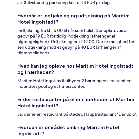
Ja. Selvstændig parkering koster 13 EUR pr. dag.
Hvornår er indtjekning og udtjekning på Maritim
Hotel Ingolstadt?
Indtjekning fra kl. 15.00 til når som helst. Der opkræves et
gebyr på 19 EUR for tidlig indtjekning (afhænger af
tilgængelighed). Udtjekning er kl. 12.00. Der er mulighed for
sen udtjekning mod et gebyr på 40 EUR (afhænger af
tilgængelighed).
Hvad kan jeg opleve hos Maritim Hotel Ingolstadt
og i nærheden?
Maritim Hotel Ingolstadt tilbyder 2 barer og en spa samt en
indendørs pool og et fitnesscenter.
Er der restauranter på eller i nærheden af Maritim
Hotel Ingolstadt?
Ja, der er en restaurant på stedet, Hauptrestaurant "Danubio".
Hvordan er området omkring Maritim Hotel
Ingolstadt?