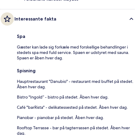
Interessante fakta
Spa
Gæster kan lade sig forkæle med forskellige behandlinger i
stedets spa med fuld service. Spaen er udstyret med sauna.
Spaen er åben hver dag.
Spisning
Hauptrestaurant "Danubio" - restaurant med buffet på stedet.
Åben hver dag.
Bistro "Ingold“ - bistro på stedet. Åben hver dag.
Café "barRista" - delikatessested på stedet. Åben hver dag.
Pianobar - pianobar på stedet. Åben hver dag.
Rooftop Terrasse - bar på tagterrassen på stedet. Åben hver
dag.