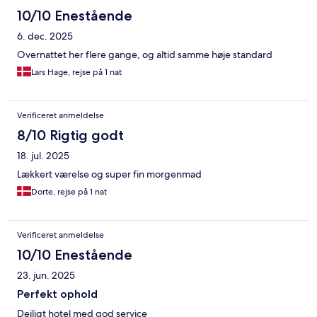
10/10 Enestående
6. dec. 2025
Overnattet her flere gange, og altid samme høje standard
Lars Hage, rejse på 1 nat
Verificeret anmeldelse
8/10 Rigtig godt
18. jul. 2025
Lækkert værelse og super fin morgenmad
Dorte, rejse på 1 nat
Verificeret anmeldelse
10/10 Enestående
23. jun. 2025
Perfekt ophold
Dejligt hotel med god service