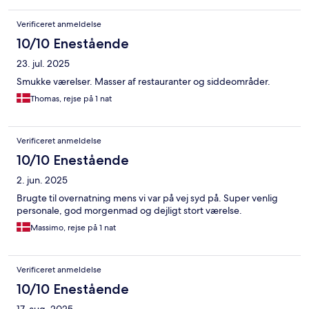
Verificeret anmeldelse
10/10 Enestående
23. jul. 2025
Smukke værelser. Masser af restauranter og siddeområder.
Thomas, rejse på 1 nat
Verificeret anmeldelse
10/10 Enestående
2. jun. 2025
Brugte til overnatning mens vi var på vej syd på. Super venlig
personale, god morgenmad og dejligt stort værelse.
Massimo, rejse på 1 nat
Verificeret anmeldelse
10/10 Enestående