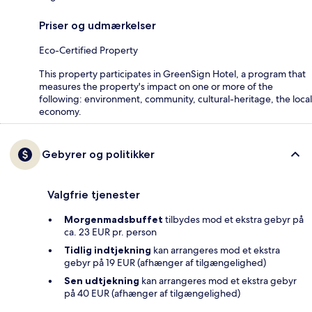
Priser og udmærkelser
Eco-Certified Property
This property participates in GreenSign Hotel, a program that
measures the property's impact on one or more of the
following: environment, community, cultural-heritage, the local
economy.
Gebyrer og politikker
Valgfrie tjenester
Morgenmadsbuffet
tilbydes mod et ekstra gebyr på
ca. 23 EUR pr. person
Tidlig indtjekning
kan arrangeres mod et ekstra
gebyr på 19 EUR (afhænger af tilgængelighed)
Sen udtjekning
kan arrangeres mod et ekstra gebyr
på 40 EUR (afhænger af tilgængelighed)