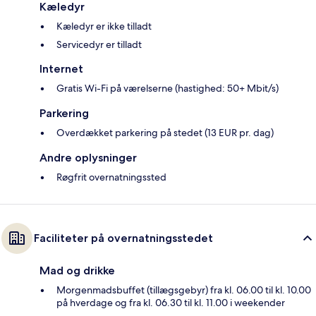
Kæledyr
Kæledyr er ikke tilladt
Servicedyr er tilladt
Internet
Gratis Wi-Fi på værelserne (hastighed: 50+ Mbit/s)
Parkering
Overdækket parkering på stedet (13 EUR pr. dag)
Andre oplysninger
Røgfrit overnatningssted
Faciliteter på overnatningsstedet
Mad og drikke
Morgenmadsbuffet (tillægsgebyr) fra kl. 06.00 til kl. 10.00
på hverdage og fra kl. 06.30 til kl. 11.00 i weekender