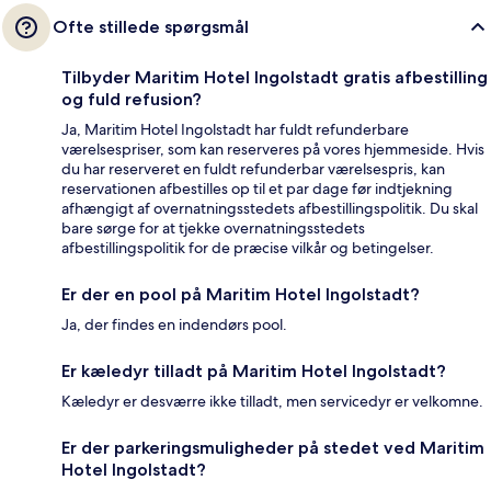
Ofte stillede spørgsmål
Tilbyder Maritim Hotel Ingolstadt gratis afbestilling
og fuld refusion?
Ja, Maritim Hotel Ingolstadt har fuldt refunderbare
værelsespriser, som kan reserveres på vores hjemmeside. Hvis
du har reserveret en fuldt refunderbar værelsespris, kan
reservationen afbestilles op til et par dage før indtjekning
afhængigt af overnatningsstedets afbestillingspolitik. Du skal
bare sørge for at tjekke overnatningsstedets
afbestillingspolitik for de præcise vilkår og betingelser.
Er der en pool på Maritim Hotel Ingolstadt?
Ja, der findes en indendørs pool.
Er kæledyr tilladt på Maritim Hotel Ingolstadt?
Kæledyr er desværre ikke tilladt, men servicedyr er velkomne.
Er der parkeringsmuligheder på stedet ved Maritim
Hotel Ingolstadt?