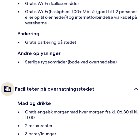
Gratis Wi-Fi i fællesområder
Gratis Wi-Fi (hastighed: 100+ Mbit/s (godt til 1-2 personer
eller op til 6 enheder)) og internetforbindelse via kabel på
værelserne
Parkering
Gratis parkering på stedet
Andre oplysninger
Særlige rygeområder (bøde ved overtrædelse)
Faciliteter på overnatningsstedet
Mad og drikke
Gratis engelsk morgenmad hver morgen fra kl. 06.30 til kl.
11.00
2 restauranter
3 barer/lounger