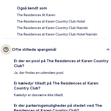
Også kendt som
The Residences At Karen
The Residences at Karen Country Club Hotel
The Residences at Karen Country Club Nairobi
The Residences at Karen Country Club Hotel Nairobi
Ofte stillede spørgsmål
Er der en pool på The Residences at Karen Country
Club?
Ja, der findes en udendørs pool.
Er kæledyr tilladt på The Residences at Karen
Country Club?
Kæledyr er desværre ikke tilladt.
Er der parkeringsmuligheder på stedet ved The
Residences at Karen Country Club?