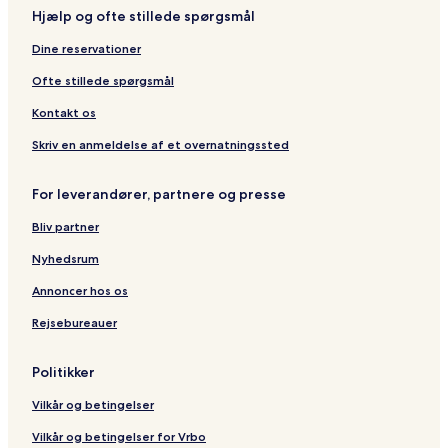
Hjælp og ofte stillede spørgsmål
Dine reservationer
Ofte stillede spørgsmål
Kontakt os
Skriv en anmeldelse af et overnatningssted
For leverandører, partnere og presse
Bliv partner
Nyhedsrum
Annoncer hos os
Rejsebureauer
Politikker
Vilkår og betingelser
Vilkår og betingelser for Vrbo