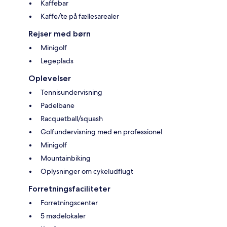
Kaffebar
Kaffe/te på fællesarealer
Rejser med børn
Minigolf
Legeplads
Oplevelser
Tennisundervisning
Padelbane
Racquetball/squash
Golfundervisning med en professionel
Minigolf
Mountainbiking
Oplysninger om cykeludflugt
Forretningsfaciliteter
Forretningscenter
5 mødelokaler