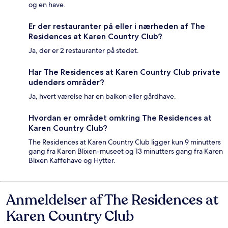
og en have.
Er der restauranter på eller i nærheden af The
Residences at Karen Country Club?
Ja, der er 2 restauranter på stedet.
Har The Residences at Karen Country Club private
udendørs områder?
Ja, hvert værelse har en balkon eller gårdhave.
Hvordan er området omkring The Residences at
Karen Country Club?
The Residences at Karen Country Club ligger kun 9 minutters
gang fra Karen Blixen-museet og 13 minutters gang fra Karen
Blixen Kaffehave og Hytter.
Anmeldelser af The Residences at
Anmeldelser
Karen Country Club