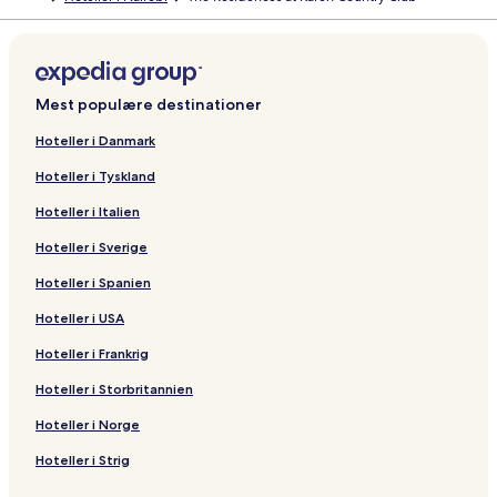
Mest populære destinationer
Hoteller i Danmark
Hoteller i Tyskland
Hoteller i Italien
Hoteller i Sverige
Hoteller i Spanien
Hoteller i USA
Hoteller i Frankrig
Hoteller i Storbritannien
Hoteller i Norge
Hoteller i Strig