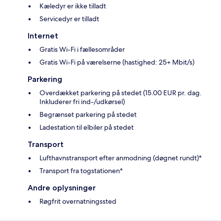
Kæledyr er ikke tilladt
Servicedyr er tilladt
Internet
Gratis Wi-Fi i fællesområder
Gratis Wi-Fi på værelserne (hastighed: 25+ Mbit/s)
Parkering
Overdækket parkering på stedet (15.00 EUR pr. dag.
Inkluderer fri ind-/udkørsel)
Begrænset parkering på stedet
Ladestation til elbiler på stedet
Transport
Lufthavnstransport efter anmodning (døgnet rundt)*
Transport fra togstationen*
Andre oplysninger
Røgfrit overnatningssted