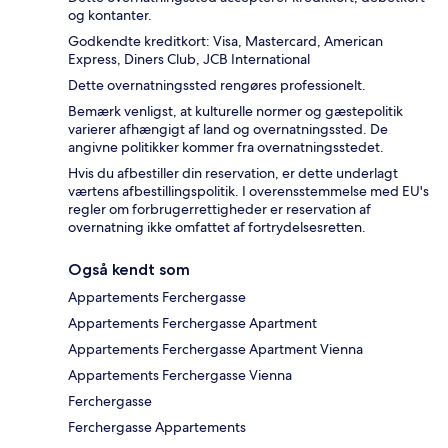
og kontanter.
Godkendte kreditkort: Visa, Mastercard, American
Express, Diners Club, JCB International
Dette overnatningssted rengøres professionelt.
Bemærk venligst, at kulturelle normer og gæstepolitik
varierer afhængigt af land og overnatningssted. De
angivne politikker kommer fra overnatningsstedet.
Hvis du afbestiller din reservation, er dette underlagt
værtens afbestillingspolitik. I overensstemmelse med EU's
regler om forbrugerrettigheder er reservation af
overnatning ikke omfattet af fortrydelsesretten.
Også kendt som
Appartements Ferchergasse
Appartements Ferchergasse Apartment
Appartements Ferchergasse Apartment Vienna
Appartements Ferchergasse Vienna
Ferchergasse
Ferchergasse Appartements