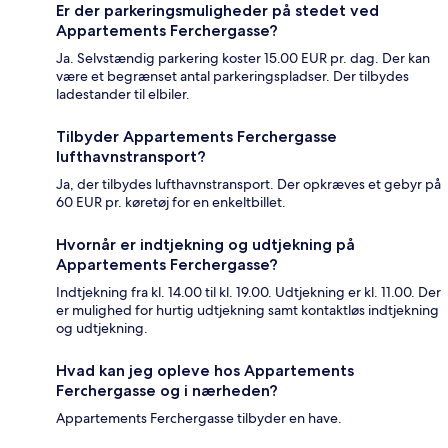
Er der parkeringsmuligheder på stedet ved
Appartements Ferchergasse?
Ja. Selvstændig parkering koster 15.00 EUR pr. dag. Der kan
være et begrænset antal parkeringspladser. Der tilbydes
ladestander til elbiler.
Tilbyder Appartements Ferchergasse
lufthavnstransport?
Ja, der tilbydes lufthavnstransport. Der opkræves et gebyr på
60 EUR pr. køretøj for en enkeltbillet.
Hvornår er indtjekning og udtjekning på
Appartements Ferchergasse?
Indtjekning fra kl. 14.00 til kl. 19.00. Udtjekning er kl. 11.00. Der
er mulighed for hurtig udtjekning samt kontaktløs indtjekning
og udtjekning.
Hvad kan jeg opleve hos Appartements
Ferchergasse og i nærheden?
Appartements Ferchergasse tilbyder en have.