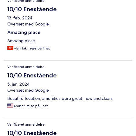
Verificeret anmeldelse
10/10 Enestående
13. feb. 2024
Oversæt med Google
Amazing place
Amazing place
Man Tak, rejse på 1 nat
Verificeret anmeldelse
10/10 Enestående
5. jan. 2024
Oversæt med Google
Beautiful location, amenities were great, new and clean.
Amber, rejse på 1 nat
Verificeret anmeldelse
10/10 Enestående