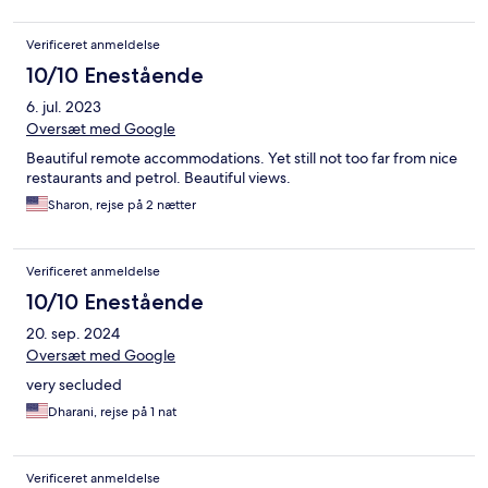
Verificeret anmeldelse
10/10 Enestående
6. jul. 2023
Oversæt med Google
Beautiful remote accommodations. Yet still not too far from nice
restaurants and petrol. Beautiful views.
Sharon, rejse på 2 nætter
Verificeret anmeldelse
10/10 Enestående
20. sep. 2024
Oversæt med Google
very secluded
Dharani, rejse på 1 nat
Verificeret anmeldelse