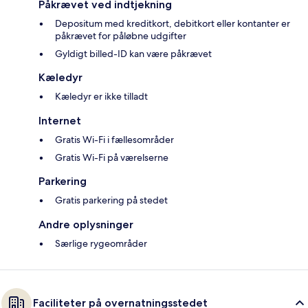
Påkrævet ved indtjekning
Depositum med kreditkort, debitkort eller kontanter er
påkrævet for påløbne udgifter
Gyldigt billed-ID kan være påkrævet
Kæledyr
Kæledyr er ikke tilladt
Internet
Gratis Wi-Fi i fællesområder
Gratis Wi-Fi på værelserne
Parkering
Gratis parkering på stedet
Andre oplysninger
Særlige rygeområder
Faciliteter på overnatningsstedet