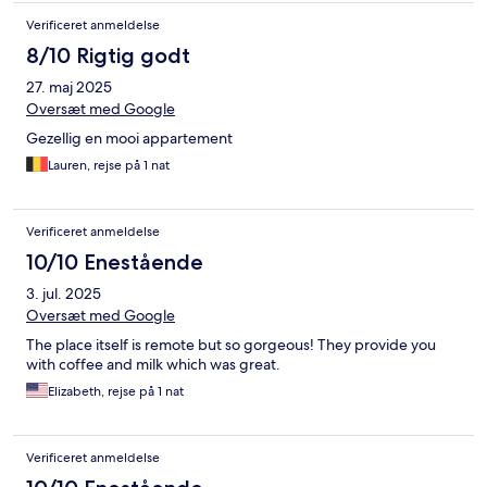
Verificeret anmeldelse
8/10 Rigtig godt
27. maj 2025
Oversæt med Google
Gezellig en mooi appartement
Lauren, rejse på 1 nat
Verificeret anmeldelse
10/10 Enestående
3. jul. 2025
Oversæt med Google
The place itself is remote but so gorgeous! They provide you
with coffee and milk which was great.
Elizabeth, rejse på 1 nat
Verificeret anmeldelse