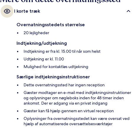
I korte træk
Overnatningsstedets størrelse
20 lejligheder
Indtjekning/udtjekning
Indtjekning er fra kl. 15.00 til når som helst
Udtjekning er kl. 11.00
Mulighed for kontaktløs udtjekning
Særlige indtjekningsinstruktioner
Dette overnatningssted har ingen reception
Gæster modtager en e-mail med indtjekningsinstruktioner
og oplysninger om nøgleboks inden for 48 timer inden
ankomst. Der er adgang via en privat indgang
Gæster kan få hjælp gennem en virtuel reception
Oplysninger fra overnatningsstedet kan være oversat ved
hjælp af automatiserede oversættelsesværktøjer