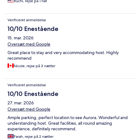
Ruchi, rejse på 1 nat
Verificeret anmeldelse
10/10 Enestående
15. mar. 2026
Oversæt med Google
Great place to stay and very accommodating host. Highly
recommend
Nicole, rejse på 3 nætter
Verificeret anmeldelse
10/10 Enestående
27. mar. 2026
Oversæt med Google
Ample parking, perfect location to see Aurora. Wonderful and
understanding host. Great facilities, all round amazing
experience, definitely recommend.
Farah, rejse på 2 nætter