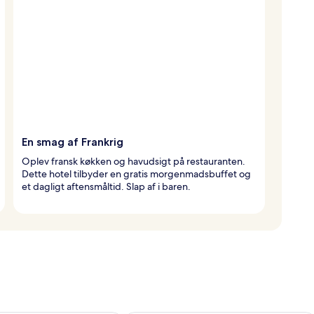
En smag af Frankrig
Oplev fransk køkken og havudsigt på restauranten.
Dette hotel tilbyder en gratis morgenmadsbuffet og
et dagligt aftensmåltid. Slap af i baren.