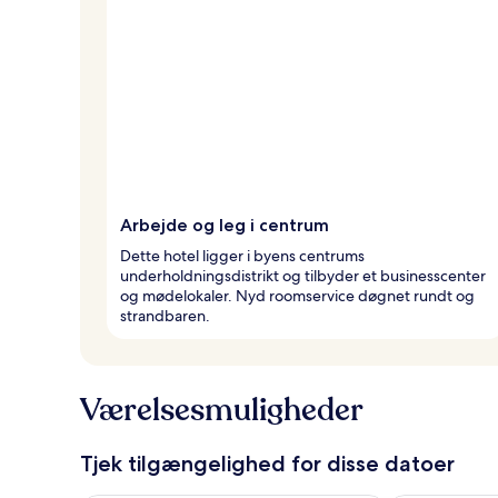
Arbejde og leg i centrum
Dette hotel ligger i byens centrums
underholdningsdistrikt og tilbyder et businesscenter
og mødelokaler. Nyd roomservice døgnet rundt og
strandbaren.
Værelsesmuligheder
Tjek tilgængelighed for disse datoer